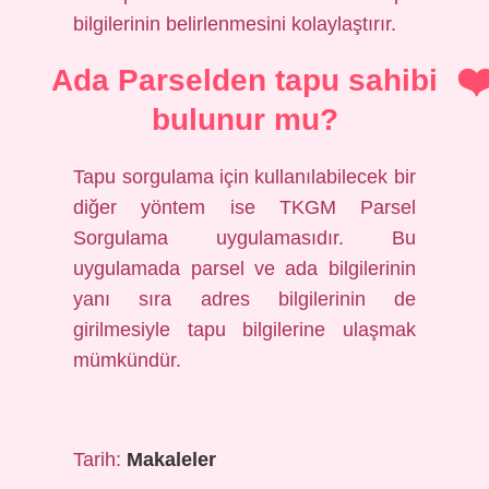
bilgilerinin belirlenmesini kolaylaştırır.
Ada Parselden tapu sahibi
bulunur mu?
Tapu sorgulama için kullanılabilecek bir
diğer yöntem ise TKGM Parsel
Sorgulama uygulamasıdır. Bu
uygulamada parsel ve ada bilgilerinin
yanı sıra adres bilgilerinin de
girilmesiyle tapu bilgilerine ulaşmak
mümkündür.
Tarih:
Makaleler