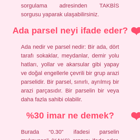
sorgulama adresinden TAKBİS
sorgusu yaparak ulaşabilirsiniz.
Ada parsel neyi ifade eder?
Ada nedir ve parsel nedir: Bir ada, dört
tarafı sokaklar, meydanlar, demir yolu
hatları, yollar ve akarsular gibi yapay
ve doğal engellerle çevrili bir grup arazi
parselidir. Bir parsel, sınırlı, ayrılmış bir
arazi parçasıdır. Bir parselin bir veya
daha fazla sahibi olabilir.
%30 imar ne demek?
Burada “0.30” ifadesi parselin