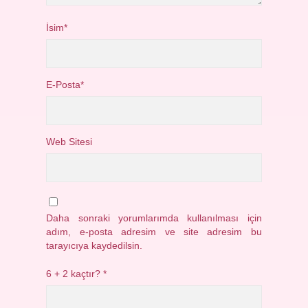
İsim*
E-Posta*
Web Sitesi
Daha sonraki yorumlarımda kullanılması için
adım, e-posta adresim ve site adresim bu
tarayıcıya kaydedilsin.
6 + 2 kaçtır?
*