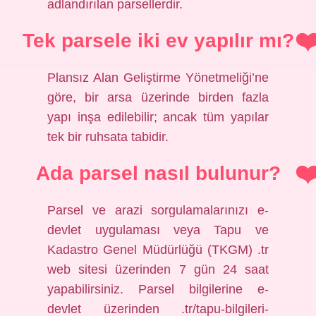
adlandırılan parsellerdir.
Tek parsele iki ev yapılır mı?
Plansız Alan Geliştirme Yönetmeliği’ne
göre, bir arsa üzerinde birden fazla
yapı inşa edilebilir; ancak tüm yapılar
tek bir ruhsata tabidir.
Ada parsel nasıl bulunur?
Parsel ve arazi sorgulamalarınızı e-
devlet uygulaması veya Tapu ve
Kadastro Genel Müdürlüğü (TKGM) .tr
web sitesi üzerinden 7 gün 24 saat
yapabilirsiniz. Parsel bilgilerine e-
devlet üzerinden .tr/tapu-bilgileri-