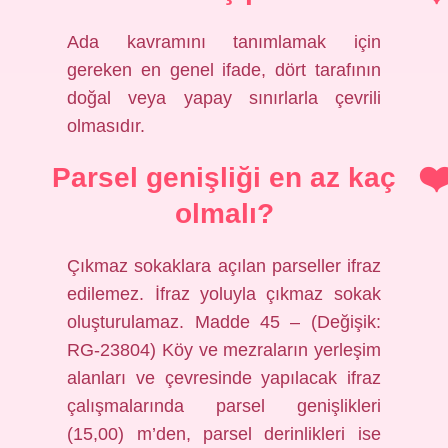
Ada kavramını tanımlamak için
gereken en genel ifade, dört tarafının
doğal veya yapay sınırlarla çevrili
olmasıdır.
Parsel genişliği en az kaç
olmalı?
Çıkmaz sokaklara açılan parseller ifraz
edilemez. İfraz yoluyla çıkmaz sokak
oluşturulamaz. Madde 45 – (Değişik:
RG-23804) Köy ve mezraların yerleşim
alanları ve çevresinde yapılacak ifraz
çalışmalarında parsel genişlikleri
(15,00) m’den, parsel derinlikleri ise