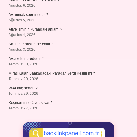
Kumrunun özellikleri nelerdir ?
Ağustos 6, 2026
Avlanmak spor mudur ?
Ağustos 5, 2026
Atiye isminin kurandaki anlamı ?
Ağustos 4, 2026
Aktif gelir nasıl elde edilir ?
Ağustos 3, 2026
Avcı kolu nerededir ?
Temmuz 30, 2026
Miras Kalan Bankadadaki Paradan vergi Kesilir mi ?
Temmuz 29, 2026
W34 kaç beden ?
Temmuz 29, 2026
Koşmanın ne faydası var ?
Temmuz 27, 2026