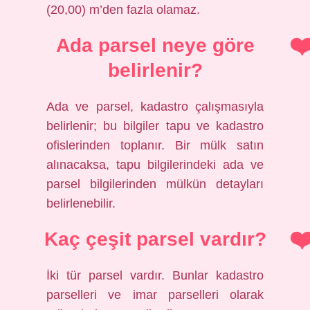
(20,00) m’den fazla olamaz.
Ada parsel neye göre
belirlenir?
Ada ve parsel, kadastro çalışmasıyla
belirlenir; bu bilgiler tapu ve kadastro
ofislerinden toplanır. Bir mülk satın
alınacaksa, tapu bilgilerindeki ada ve
parsel bilgilerinden mülkün detayları
belirlenebilir.
Kaç çeşit parsel vardır?
İki tür parsel vardır. Bunlar kadastro
parselleri ve imar parselleri olarak