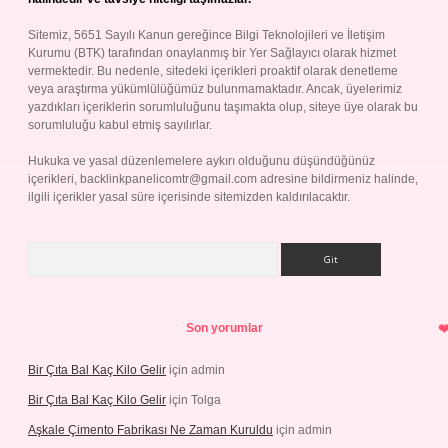
Sitemiz, 5651 Sayılı Kanun gereğince Bilgi Teknolojileri ve İletişim
Kurumu (BTK) tarafından onaylanmış bir Yer Sağlayıcı olarak hizmet
vermektedir. Bu nedenle, sitedeki içerikleri proaktif olarak denetleme
veya araştırma yükümlülüğümüz bulunmamaktadır. Ancak, üyelerimiz
yazdıkları içeriklerin sorumluluğunu taşımakta olup, siteye üye olarak bu
sorumluluğu kabul etmiş sayılırlar.
Hukuka ve yasal düzenlemelere aykırı olduğunu düşündüğünüz
içerikleri,
backlinkpanelicomtr@gmail.com
adresine bildirmeniz halinde,
ilgili içerikler yasal süre içerisinde sitemizden kaldırılacaktır.
Arama
Son yorumlar
Bir Çıta Bal Kaç Kilo Gelir
için
admin
Bir Çıta Bal Kaç Kilo Gelir
için
Tolga
Aşkale Çimento Fabrikası Ne Zaman Kuruldu
için
admin