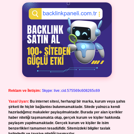
Reklam ve İletişim:
Skype: live:.cid.575569c608265c69
Yasal Uyarı:
Bu internet sitesi, herhangi bir marka, kurum veya şahıs
şirketi ile hiçbir bağlantısı bulunmamaktadır. Sitede yalnızca kendi
hazırladığımız makaleler paylaşılmaktadır. Burada yer alan içerikler
haber niteliği taşımamakta olup, gerçek kurum ve kişiler hakkında
paylaşım yapılmamaktadır. Gerçek kurum ve kişiler ile isim
benzerlikleri tamamen tesadüfidir. Sitemizdeki bilgiler taslak
halindedir ve tavsiye niteliği taşımazlar.