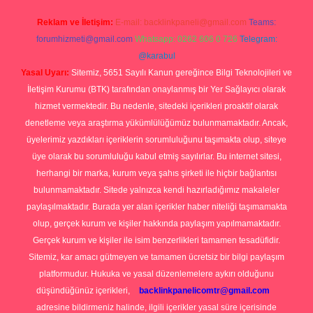
Reklam ve İletişim:
E-mail:
backlinkpaneli@gmail.com
Teams:
forumhizmeti@gmail.com
Whatsapp: 0262 606 0 726
Telegram:
@karabul
Yasal Uyarı:
Sitemiz, 5651 Sayılı Kanun gereğince Bilgi Teknolojileri ve
İletişim Kurumu (BTK) tarafından onaylanmış bir Yer Sağlayıcı olarak
hizmet vermektedir. Bu nedenle, sitedeki içerikleri proaktif olarak
denetleme veya araştırma yükümlülüğümüz bulunmamaktadır. Ancak,
üyelerimiz yazdıkları içeriklerin sorumluluğunu taşımakta olup, siteye
üye olarak bu sorumluluğu kabul etmiş sayılırlar. Bu internet sitesi,
herhangi bir marka, kurum veya şahıs şirketi ile hiçbir bağlantısı
bulunmamaktadır. Sitede yalnızca kendi hazırladığımız makaleler
paylaşılmaktadır. Burada yer alan içerikler haber niteliği taşımamakta
olup, gerçek kurum ve kişiler hakkında paylaşım yapılmamaktadır.
Gerçek kurum ve kişiler ile isim benzerlikleri tamamen tesadüfidir.
Sitemiz, kar amacı gütmeyen ve tamamen ücretsiz bir bilgi paylaşım
platformudur. Hukuka ve yasal düzenlemelere aykırı olduğunu
düşündüğünüz içerikleri,
backlinkpanelicomtr@gmail.com
adresine bildirmeniz halinde, ilgili içerikler yasal süre içerisinde