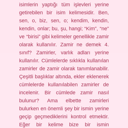
isimlerin yaptığı tüm işlevleri yerine
getirebilen bir isim kelimesidir. Ben,
sen, o, biz, sen, o; kendim, kendin,
kendin, onlar; bu, şu, hangi; “Kim”, “ne”
ve “birisi” gibi kelimeler genellikle zamir
olarak kullanılır. Zamir ne demek 4.
sınıf? Zamirler, varlık adları yerine
kullanılır. Cümlelerde sıklıkla kullanılan
zamirler de zamir olarak tanımlanabilir.
Çeşitli başlıklar altında, ekler eklenerek
cümlelerde kullanılabilen zamirler de
incelenir. Bir cümlede zamir nasıl
bulunur? Ama elbette zamirleri
bulurken en önemli şey bir ismin yerine
geçip geçmediklerini kontrol etmektir.
Eğer bir kelime bize bir ismin