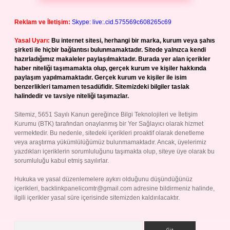
Reklam ve İletişim:
Skype: live:.cid.575569c608265c69
Yasal Uyarı:
Bu internet sitesi, herhangi bir marka, kurum veya şahıs
şirketi ile hiçbir bağlantısı bulunmamaktadır. Sitede yalnızca kendi
hazırladığımız makaleler paylaşılmaktadır. Burada yer alan içerikler
haber niteliği taşımamakta olup, gerçek kurum ve kişiler hakkında
paylaşım yapılmamaktadır. Gerçek kurum ve kişiler ile isim
benzerlikleri tamamen tesadüfidir. Sitemizdeki bilgiler taslak
halindedir ve tavsiye niteliği taşımazlar.
Sitemiz, 5651 Sayılı Kanun gereğince Bilgi Teknolojileri ve İletişim
Kurumu (BTK) tarafından onaylanmış bir Yer Sağlayıcı olarak hizmet
vermektedir. Bu nedenle, sitedeki içerikleri proaktif olarak denetleme
veya araştırma yükümlülüğümüz bulunmamaktadır. Ancak, üyelerimiz
yazdıkları içeriklerin sorumluluğunu taşımakta olup, siteye üye olarak bu
sorumluluğu kabul etmiş sayılırlar.
Hukuka ve yasal düzenlemelere aykırı olduğunu düşündüğünüz
içerikleri,
backlinkpanelicomtr@gmail.com
adresine bildirmeniz halinde,
ilgili içerikler yasal süre içerisinde sitemizden kaldırılacaktır.
Arama