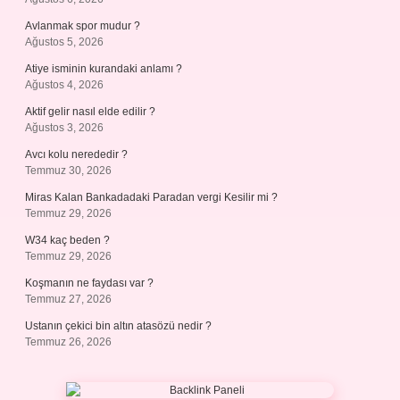
Avlanmak spor mudur ?
Ağustos 5, 2026
Atiye isminin kurandaki anlamı ?
Ağustos 4, 2026
Aktif gelir nasıl elde edilir ?
Ağustos 3, 2026
Avcı kolu nerededir ?
Temmuz 30, 2026
Miras Kalan Bankadadaki Paradan vergi Kesilir mi ?
Temmuz 29, 2026
W34 kaç beden ?
Temmuz 29, 2026
Koşmanın ne faydası var ?
Temmuz 27, 2026
Ustanın çekici bin altın atasözü nedir ?
Temmuz 26, 2026