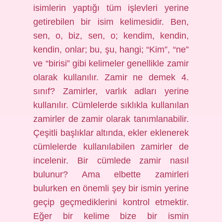
isimlerin yaptığı tüm işlevleri yerine
getirebilen bir isim kelimesidir. Ben,
sen, o, biz, sen, o; kendim, kendin,
kendin, onlar; bu, şu, hangi; “Kim”, “ne”
ve “birisi” gibi kelimeler genellikle zamir
olarak kullanılır. Zamir ne demek 4.
sınıf? Zamirler, varlık adları yerine
kullanılır. Cümlelerde sıklıkla kullanılan
zamirler de zamir olarak tanımlanabilir.
Çeşitli başlıklar altında, ekler eklenerek
cümlelerde kullanılabilen zamirler de
incelenir. Bir cümlede zamir nasıl
bulunur? Ama elbette zamirleri
bulurken en önemli şey bir ismin yerine
geçip geçmediklerini kontrol etmektir.
Eğer bir kelime bize bir ismin