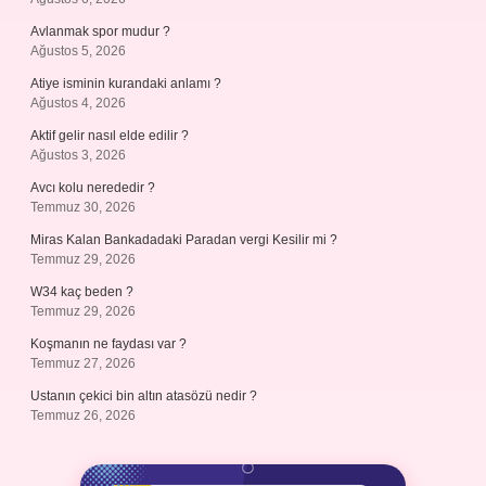
Avlanmak spor mudur ?
Ağustos 5, 2026
Atiye isminin kurandaki anlamı ?
Ağustos 4, 2026
Aktif gelir nasıl elde edilir ?
Ağustos 3, 2026
Avcı kolu nerededir ?
Temmuz 30, 2026
Miras Kalan Bankadadaki Paradan vergi Kesilir mi ?
Temmuz 29, 2026
W34 kaç beden ?
Temmuz 29, 2026
Koşmanın ne faydası var ?
Temmuz 27, 2026
Ustanın çekici bin altın atasözü nedir ?
Temmuz 26, 2026