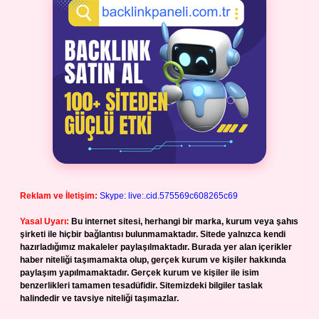
Reklam ve İletişim:
Skype: live:.cid.575569c608265c69
Yasal Uyarı:
Bu internet sitesi, herhangi bir marka, kurum veya şahıs
şirketi ile hiçbir bağlantısı bulunmamaktadır. Sitede yalnızca kendi
hazırladığımız makaleler paylaşılmaktadır. Burada yer alan içerikler
haber niteliği taşımamakta olup, gerçek kurum ve kişiler hakkında
paylaşım yapılmamaktadır. Gerçek kurum ve kişiler ile isim
benzerlikleri tamamen tesadüfidir. Sitemizdeki bilgiler taslak
halindedir ve tavsiye niteliği taşımazlar.