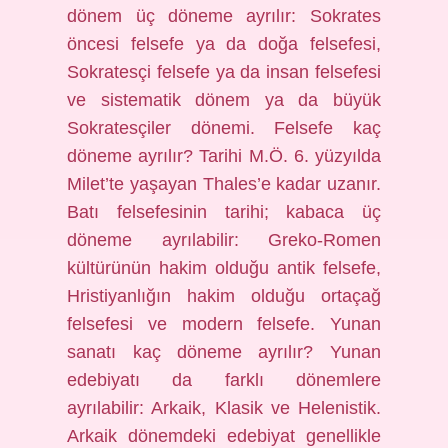
dönem üç döneme ayrılır: Sokrates
öncesi felsefe ya da doğa felsefesi,
Sokratesçi felsefe ya da insan felsefesi
ve sistematik dönem ya da büyük
Sokratesçiler dönemi. Felsefe kaç
döneme ayrılır? Tarihi M.Ö. 6. yüzyılda
Milet’te yaşayan Thales’e kadar uzanır.
Batı felsefesinin tarihi; kabaca üç
döneme ayrılabilir: Greko-Romen
kültürünün hakim olduğu antik felsefe,
Hristiyanlığın hakim olduğu ortaçağ
felsefesi ve modern felsefe. Yunan
sanatı kaç döneme ayrılır? Yunan
edebiyatı da farklı dönemlere
ayrılabilir: Arkaik, Klasik ve Helenistik.
Arkaik dönemdeki edebiyat genellikle