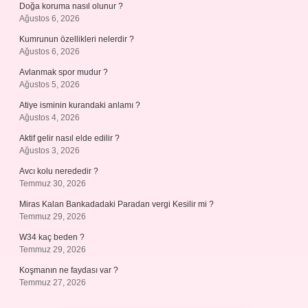
Doğa koruma nasıl olunur ?
Ağustos 6, 2026
Kumrunun özellikleri nelerdir ?
Ağustos 6, 2026
Avlanmak spor mudur ?
Ağustos 5, 2026
Atiye isminin kurandaki anlamı ?
Ağustos 4, 2026
Aktif gelir nasıl elde edilir ?
Ağustos 3, 2026
Avcı kolu nerededir ?
Temmuz 30, 2026
Miras Kalan Bankadadaki Paradan vergi Kesilir mi ?
Temmuz 29, 2026
W34 kaç beden ?
Temmuz 29, 2026
Koşmanın ne faydası var ?
Temmuz 27, 2026