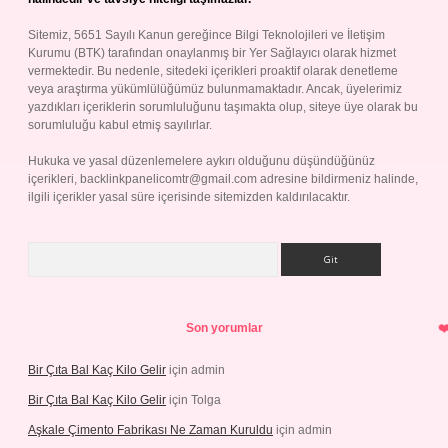
Sitemiz, 5651 Sayılı Kanun gereğince Bilgi Teknolojileri ve İletişim
Kurumu (BTK) tarafından onaylanmış bir Yer Sağlayıcı olarak hizmet
vermektedir. Bu nedenle, sitedeki içerikleri proaktif olarak denetleme
veya araştırma yükümlülüğümüz bulunmamaktadır. Ancak, üyelerimiz
yazdıkları içeriklerin sorumluluğunu taşımakta olup, siteye üye olarak bu
sorumluluğu kabul etmiş sayılırlar.
Hukuka ve yasal düzenlemelere aykırı olduğunu düşündüğünüz
içerikleri,
backlinkpanelicomtr@gmail.com
adresine bildirmeniz halinde,
ilgili içerikler yasal süre içerisinde sitemizden kaldırılacaktır.
Arama
Son yorumlar
Bir Çıta Bal Kaç Kilo Gelir
için
admin
Bir Çıta Bal Kaç Kilo Gelir
için
Tolga
Aşkale Çimento Fabrikası Ne Zaman Kuruldu
için
admin