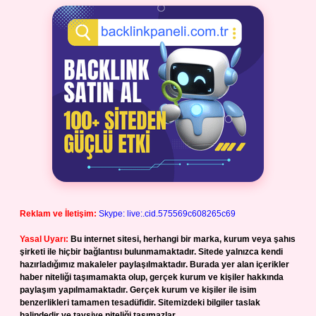
Reklam ve İletişim:
Skype: live:.cid.575569c608265c69
Yasal Uyarı:
Bu internet sitesi, herhangi bir marka, kurum veya şahıs
şirketi ile hiçbir bağlantısı bulunmamaktadır. Sitede yalnızca kendi
hazırladığımız makaleler paylaşılmaktadır. Burada yer alan içerikler
haber niteliği taşımamakta olup, gerçek kurum ve kişiler hakkında
paylaşım yapılmamaktadır. Gerçek kurum ve kişiler ile isim
benzerlikleri tamamen tesadüfidir. Sitemizdeki bilgiler taslak
halindedir ve tavsiye niteliği taşımazlar.