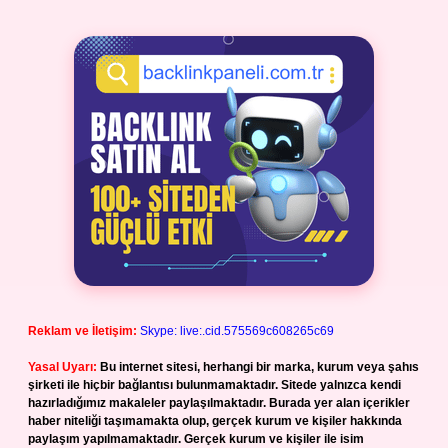
Reklam ve İletişim:
Skype: live:.cid.575569c608265c69
Yasal Uyarı:
Bu internet sitesi, herhangi bir marka, kurum veya şahıs
şirketi ile hiçbir bağlantısı bulunmamaktadır. Sitede yalnızca kendi
hazırladığımız makaleler paylaşılmaktadır. Burada yer alan içerikler
haber niteliği taşımamakta olup, gerçek kurum ve kişiler hakkında
paylaşım yapılmamaktadır. Gerçek kurum ve kişiler ile isim