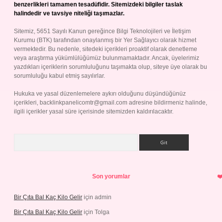
benzerlikleri tamamen tesadüfidir. Sitemizdeki bilgiler taslak
halindedir ve tavsiye niteliği taşımazlar.
Sitemiz, 5651 Sayılı Kanun gereğince Bilgi Teknolojileri ve İletişim
Kurumu (BTK) tarafından onaylanmış bir Yer Sağlayıcı olarak hizmet
vermektedir. Bu nedenle, sitedeki içerikleri proaktif olarak denetleme
veya araştırma yükümlülüğümüz bulunmamaktadır. Ancak, üyelerimiz
yazdıkları içeriklerin sorumluluğunu taşımakta olup, siteye üye olarak bu
sorumluluğu kabul etmiş sayılırlar.
Hukuka ve yasal düzenlemelere aykırı olduğunu düşündüğünüz
içerikleri,
backlinkpanelicomtr@gmail.com
adresine bildirmeniz halinde,
ilgili içerikler yasal süre içerisinde sitemizden kaldırılacaktır.
Arama
Son yorumlar
Bir Çıta Bal Kaç Kilo Gelir
için
admin
Bir Çıta Bal Kaç Kilo Gelir
için
Tolga