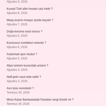
Ağustos 9, 2026
Kuveyt Türk altın hesabı caiz midir ?
Ağustos 8, 2026
Maaş avansı maaşın yüzde kaçıdır ?
Ağustos 7, 2026
Doğa koruma nasıl olunur ?
Ağustos 6, 2026
Kumrunun özellikleri nelerdir ?
Ağustos 6, 2026
Avlanmak spor mudur ?
Ağustos 5, 2026
Atiye isminin kurandaki anlamı ?
Ağustos 4, 2026
Aktif gelir nasıl elde edilir ?
Ağustos 3, 2026
Avcı kolu nerededir ?
Temmuz 30, 2026
Miras Kalan Bankadadaki Paradan vergi Kesilir mi ?
Temmuz 29, 2026