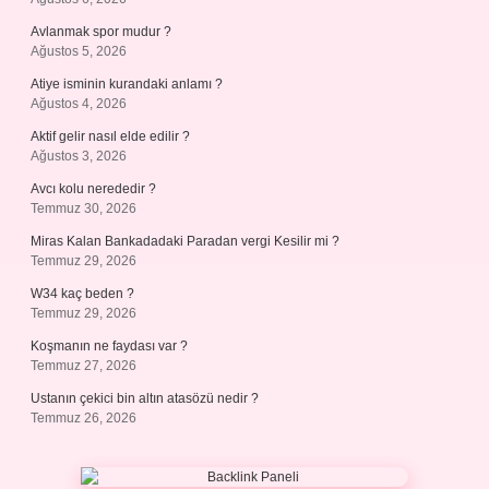
Avlanmak spor mudur ?
Ağustos 5, 2026
Atiye isminin kurandaki anlamı ?
Ağustos 4, 2026
Aktif gelir nasıl elde edilir ?
Ağustos 3, 2026
Avcı kolu nerededir ?
Temmuz 30, 2026
Miras Kalan Bankadadaki Paradan vergi Kesilir mi ?
Temmuz 29, 2026
W34 kaç beden ?
Temmuz 29, 2026
Koşmanın ne faydası var ?
Temmuz 27, 2026
Ustanın çekici bin altın atasözü nedir ?
Temmuz 26, 2026