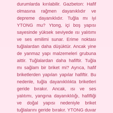
durumlarda kırılabilir. Gazbeton: Hafif
olmasına rağmen dayanıklıdır ve
depreme dayanıklıdır. Tuğla mı iyi
YTONG mu? Ytong, içi boş yapısı
sayesinde yüksek seviyede ısı yalıtımı
ve ses emilimi sunar. Erime noktası
tuğlalardan daha düşüktür. Ancak yine
de yanmaz yapı malzemeleri grubuna
aittir. Tuğlalardan daha hafiftir. Tuğla
mı sağlam bir briket mi? Ayrıca, hafif
briketlerden yapılan yapılar hafiftir. Bu
nedenle, tuğla dayanıklılıkta briketleri
geride bırakır. Ancak, ısı ve ses
yalıtımı, yangına dayanıklılığı, hafifliği
ve doğal yapısı nedeniyle briket
tuğlalarını geride bırakır. YTONG duvar