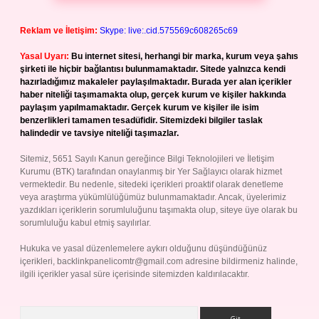
Reklam ve İletişim:
Skype: live:.cid.575569c608265c69
Yasal Uyarı:
Bu internet sitesi, herhangi bir marka, kurum veya şahıs
şirketi ile hiçbir bağlantısı bulunmamaktadır. Sitede yalnızca kendi
hazırladığımız makaleler paylaşılmaktadır. Burada yer alan içerikler
haber niteliği taşımamakta olup, gerçek kurum ve kişiler hakkında
paylaşım yapılmamaktadır. Gerçek kurum ve kişiler ile isim
benzerlikleri tamamen tesadüfidir. Sitemizdeki bilgiler taslak
halindedir ve tavsiye niteliği taşımazlar.
Sitemiz, 5651 Sayılı Kanun gereğince Bilgi Teknolojileri ve İletişim
Kurumu (BTK) tarafından onaylanmış bir Yer Sağlayıcı olarak hizmet
vermektedir. Bu nedenle, sitedeki içerikleri proaktif olarak denetleme
veya araştırma yükümlülüğümüz bulunmamaktadır. Ancak, üyelerimiz
yazdıkları içeriklerin sorumluluğunu taşımakta olup, siteye üye olarak bu
sorumluluğu kabul etmiş sayılırlar.
Hukuka ve yasal düzenlemelere aykırı olduğunu düşündüğünüz
içerikleri,
backlinkpanelicomtr@gmail.com
adresine bildirmeniz halinde,
ilgili içerikler yasal süre içerisinde sitemizden kaldırılacaktır.
Arama