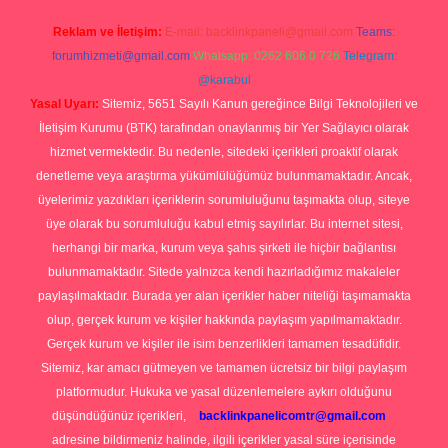
Reklam ve İletişim:
E-mail:
backlinkpaneli@gmail.com
Teams:
forumhizmeti@gmail.com
Whatsapp: 0262 606 0 726
Telegram:
@karabul
Yasal Uyarı:
Sitemiz, 5651 Sayılı Kanun gereğince Bilgi Teknolojileri ve
İletişim Kurumu (BTK) tarafından onaylanmış bir Yer Sağlayıcı olarak
hizmet vermektedir. Bu nedenle, sitedeki içerikleri proaktif olarak
denetleme veya araştırma yükümlülüğümüz bulunmamaktadır. Ancak,
üyelerimiz yazdıkları içeriklerin sorumluluğunu taşımakta olup, siteye
üye olarak bu sorumluluğu kabul etmiş sayılırlar. Bu internet sitesi,
herhangi bir marka, kurum veya şahıs şirketi ile hiçbir bağlantısı
bulunmamaktadır. Sitede yalnızca kendi hazırladığımız makaleler
paylaşılmaktadır. Burada yer alan içerikler haber niteliği taşımamakta
olup, gerçek kurum ve kişiler hakkında paylaşım yapılmamaktadır.
Gerçek kurum ve kişiler ile isim benzerlikleri tamamen tesadüfidir.
Sitemiz, kar amacı gütmeyen ve tamamen ücretsiz bir bilgi paylaşım
platformudur. Hukuka ve yasal düzenlemelere aykırı olduğunu
düşündüğünüz içerikleri,
backlinkpanelicomtr@gmail.com
adresine bildirmeniz halinde, ilgili içerikler yasal süre içerisinde