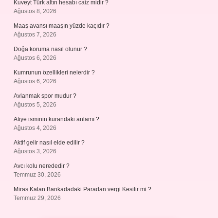
Kuveyt Türk altın hesabı caiz midir ?
Ağustos 8, 2026
Maaş avansı maaşın yüzde kaçıdır ?
Ağustos 7, 2026
Doğa koruma nasıl olunur ?
Ağustos 6, 2026
Kumrunun özellikleri nelerdir ?
Ağustos 6, 2026
Avlanmak spor mudur ?
Ağustos 5, 2026
Atiye isminin kurandaki anlamı ?
Ağustos 4, 2026
Aktif gelir nasıl elde edilir ?
Ağustos 3, 2026
Avcı kolu nerededir ?
Temmuz 30, 2026
Miras Kalan Bankadadaki Paradan vergi Kesilir mi ?
Temmuz 29, 2026