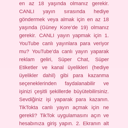
en az 18 yaşında olmanız gerekir.
CANLI yayın sırasında hediye
göndermek veya almak için en az 18
yaşında (Güney Kore’de 19) olmanız
gerekir. CANLI yayın yapmak için 1.
YouTube canlı yayınlara para veriyor
mu? YouTube’da canlı yayın yaparak
reklam geliri, Süper Chat, Süper
Etiketler ve kanal üyelikleri (hediye
üyelikler dahil) gibi para kazanma
seçeneklerinden faydalanabilir ve
işinizi çeşitli şekillerde büyütebilirsiniz.
Sevdiğiniz işi yaparak para kazanın.
TikTokta canlı yayın açmak için ne
gerekli? TikTok uygulamasını açın ve
hesabınıza giriş yapın. 2. Ekranın alt