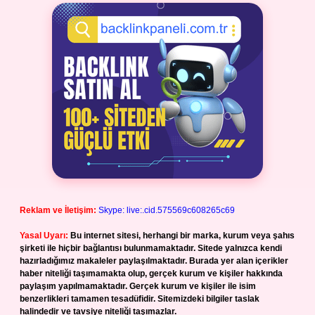
Reklam ve İletişim:
Skype: live:.cid.575569c608265c69
Yasal Uyarı:
Bu internet sitesi, herhangi bir marka, kurum veya şahıs
şirketi ile hiçbir bağlantısı bulunmamaktadır. Sitede yalnızca kendi
hazırladığımız makaleler paylaşılmaktadır. Burada yer alan içerikler
haber niteliği taşımamakta olup, gerçek kurum ve kişiler hakkında
paylaşım yapılmamaktadır. Gerçek kurum ve kişiler ile isim
benzerlikleri tamamen tesadüfidir. Sitemizdeki bilgiler taslak
halindedir ve tavsiye niteliği taşımazlar.