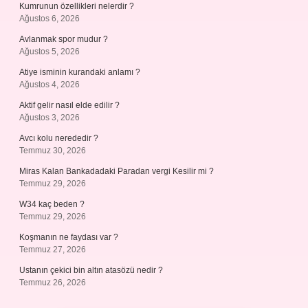
Kumrunun özellikleri nelerdir ?
Ağustos 6, 2026
Avlanmak spor mudur ?
Ağustos 5, 2026
Atiye isminin kurandaki anlamı ?
Ağustos 4, 2026
Aktif gelir nasıl elde edilir ?
Ağustos 3, 2026
Avcı kolu nerededir ?
Temmuz 30, 2026
Miras Kalan Bankadadaki Paradan vergi Kesilir mi ?
Temmuz 29, 2026
W34 kaç beden ?
Temmuz 29, 2026
Koşmanın ne faydası var ?
Temmuz 27, 2026
Ustanın çekici bin altın atasözü nedir ?
Temmuz 26, 2026