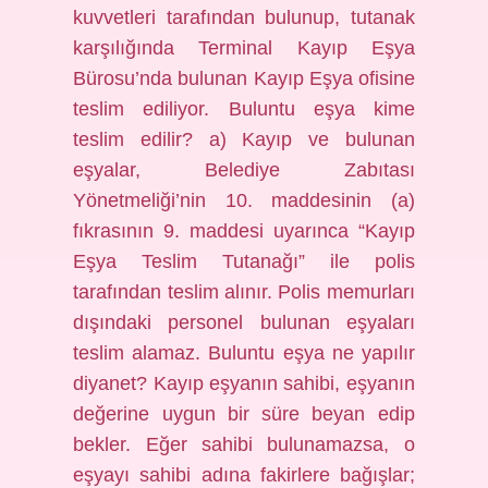
kuvvetleri tarafından bulunup, tutanak
karşılığında Terminal Kayıp Eşya
Bürosu’nda bulunan Kayıp Eşya ofisine
teslim ediliyor. Buluntu eşya kime
teslim edilir? a) Kayıp ve bulunan
eşyalar, Belediye Zabıtası
Yönetmeliği’nin 10. maddesinin (a)
fıkrasının 9. maddesi uyarınca “Kayıp
Eşya Teslim Tutanağı” ile polis
tarafından teslim alınır. Polis memurları
dışındaki personel bulunan eşyaları
teslim alamaz. Buluntu eşya ne yapılır
diyanet? Kayıp eşyanın sahibi, eşyanın
değerine uygun bir süre beyan edip
bekler. Eğer sahibi bulunamazsa, o
eşyayı sahibi adına fakirlere bağışlar;