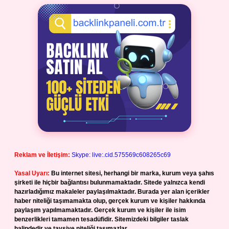
Reklam ve İletişim:
Skype: live:.cid.575569c608265c69
Yasal Uyarı:
Bu internet sitesi, herhangi bir marka, kurum veya şahıs
şirketi ile hiçbir bağlantısı bulunmamaktadır. Sitede yalnızca kendi
hazırladığımız makaleler paylaşılmaktadır. Burada yer alan içerikler
haber niteliği taşımamakta olup, gerçek kurum ve kişiler hakkında
paylaşım yapılmamaktadır. Gerçek kurum ve kişiler ile isim
benzerlikleri tamamen tesadüfidir. Sitemizdeki bilgiler taslak
halindedir ve tavsiye niteliği taşımazlar.