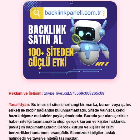
Reklam ve İletişim:
Skype: live:.cid.575569c608265c69
Yasal Uyarı:
Bu internet sitesi, herhangi bir marka, kurum veya şahıs
şirketi ile hiçbir bağlantısı bulunmamaktadır. Sitede yalnızca kendi
hazırladığımız makaleler paylaşılmaktadır. Burada yer alan içerikler
haber niteliği taşımamakta olup, gerçek kurum ve kişiler hakkında
paylaşım yapılmamaktadır. Gerçek kurum ve kişiler ile isim
benzerlikleri tamamen tesadüfidir. Sitemizdeki bilgiler taslak
halindedir ve tavsiye niteliği taşımazlar.