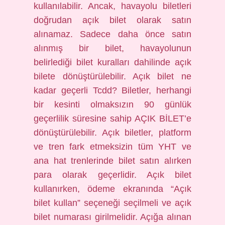
kullanılabilir. Ancak, havayolu biletleri
doğrudan açık bilet olarak satın
alınamaz. Sadece daha önce satın
alınmış bir bilet, havayolunun
belirlediği bilet kuralları dahilinde açık
bilete dönüştürülebilir. Açık bilet ne
kadar geçerli Tcdd? Biletler, herhangi
bir kesinti olmaksızın 90 günlük
geçerlilik süresine sahip AÇIK BİLET’e
dönüştürülebilir. Açık biletler, platform
ve tren fark etmeksizin tüm YHT ve
ana hat trenlerinde bilet satın alırken
para olarak geçerlidir. Açık bilet
kullanırken, ödeme ekranında “Açık
bilet kullan” seçeneği seçilmeli ve açık
bilet numarası girilmelidir. Açığa alınan