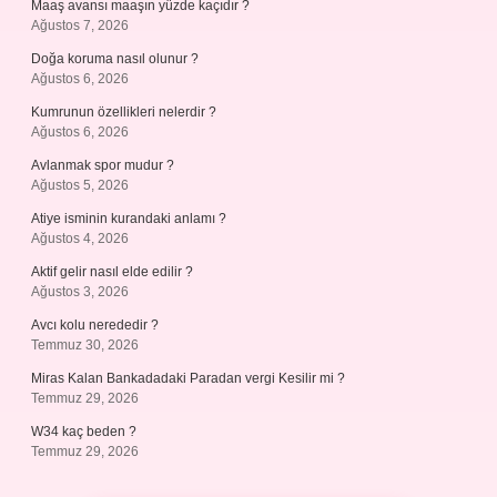
Maaş avansı maaşın yüzde kaçıdır ?
Ağustos 7, 2026
Doğa koruma nasıl olunur ?
Ağustos 6, 2026
Kumrunun özellikleri nelerdir ?
Ağustos 6, 2026
Avlanmak spor mudur ?
Ağustos 5, 2026
Atiye isminin kurandaki anlamı ?
Ağustos 4, 2026
Aktif gelir nasıl elde edilir ?
Ağustos 3, 2026
Avcı kolu nerededir ?
Temmuz 30, 2026
Miras Kalan Bankadadaki Paradan vergi Kesilir mi ?
Temmuz 29, 2026
W34 kaç beden ?
Temmuz 29, 2026