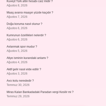
Kuveyt Türk altın hesabı caiz midir ?
Ağustos 8, 2026
Maaş avansı maaşın yüzde kaçıdır ?
Ağustos 7, 2026
Doğa koruma nasıl olunur ?
Ağustos 6, 2026
Kumrunun özellikleri nelerdir ?
Ağustos 6, 2026
Avlanmak spor mudur ?
Ağustos 5, 2026
Atiye isminin kurandaki anlamı ?
Ağustos 4, 2026
Aktif gelir nasıl elde edilir ?
Ağustos 3, 2026
Avcı kolu nerededir ?
Temmuz 30, 2026
Miras Kalan Bankadadaki Paradan vergi Kesilir mi ?
Temmuz 29, 2026