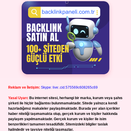
Reklam ve İletişim:
Skype: live:.cid.575569c608265c69
Yasal Uyarı:
Bu internet sitesi, herhangi bir marka, kurum veya şahıs
şirketi ile hiçbir bağlantısı bulunmamaktadır. Sitede yalnızca kendi
hazırladığımız makaleler paylaşılmaktadır. Burada yer alan içerikler
haber niteliği taşımamakta olup, gerçek kurum ve kişiler hakkında
paylaşım yapılmamaktadır. Gerçek kurum ve kişiler ile isim
benzerlikleri tamamen tesadüfidir. Sitemizdeki bilgiler taslak
halindedir ve tavsiye niteliği taşımazlar.