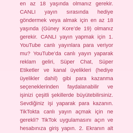
en az 18 yaşında olmanız gerekir.
CANLI yayın sırasında hediye
göndermek veya almak için en az 18
yaşında (Güney Kore’de 19) olmanız
gerekir. CANLI yayın yapmak için 1.
YouTube canlı yayınlara para veriyor
mu? YouTube’da canlı yayın yaparak
reklam geliri, Süper Chat, Süper
Etiketler ve kanal üyelikleri (hediye
üyelikler dahil) gibi para kazanma
seçeneklerinden faydalanabilir ve
işinizi çeşitli şekillerde büyütebilirsiniz.
Sevdiğiniz işi yaparak para kazanın.
TikTokta canlı yayın açmak için ne
gerekli? TikTok uygulamasını açın ve
hesabınıza giriş yapın. 2. Ekranın alt