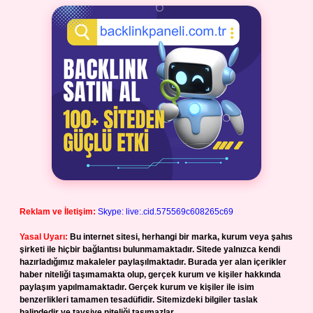
Reklam ve İletişim:
Skype: live:.cid.575569c608265c69
Yasal Uyarı:
Bu internet sitesi, herhangi bir marka, kurum veya şahıs
şirketi ile hiçbir bağlantısı bulunmamaktadır. Sitede yalnızca kendi
hazırladığımız makaleler paylaşılmaktadır. Burada yer alan içerikler
haber niteliği taşımamakta olup, gerçek kurum ve kişiler hakkında
paylaşım yapılmamaktadır. Gerçek kurum ve kişiler ile isim
benzerlikleri tamamen tesadüfidir. Sitemizdeki bilgiler taslak
halindedir ve tavsiye niteliği taşımazlar.