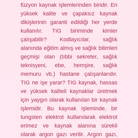
füzyon kaynak işlemlerinden biridir. En
yüksek kalite ve çapaksız kaynak
dikişlerinin garanti edildiği her yerde
kullanılır. TIG biriminde kimler
çalışabilir? Kodlayıcılar, sağlık
alanında eğitim almış ve sağlık bilimleri
geçmişi olan (tıbbi sekreter, sağlık
teknisyeni, ebe, hemşire, sağlık
memuru vb.) hastane çalışanlarıdır.
TIG ne işe yarar? TIG kaynak, hassas
ve yüksek kaliteli kaynaklar üretmek
için yaygın olarak kullanılan bir kaynak
işlemidir. Bu kaynak işleminde, bir
tungsten elektrot kullanılarak elektrot
erimez ve kaynak alanına sürekli
olarak argon gazı verilir. Argon gazı,