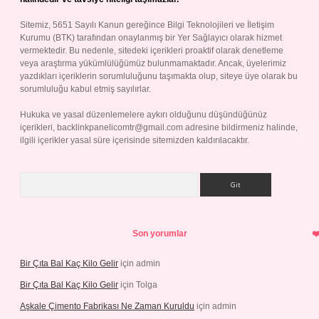
Sitemiz, 5651 Sayılı Kanun gereğince Bilgi Teknolojileri ve İletişim
Kurumu (BTK) tarafından onaylanmış bir Yer Sağlayıcı olarak hizmet
vermektedir. Bu nedenle, sitedeki içerikleri proaktif olarak denetleme
veya araştırma yükümlülüğümüz bulunmamaktadır. Ancak, üyelerimiz
yazdıkları içeriklerin sorumluluğunu taşımakta olup, siteye üye olarak bu
sorumluluğu kabul etmiş sayılırlar.
Hukuka ve yasal düzenlemelere aykırı olduğunu düşündüğünüz
içerikleri,
backlinkpanelicomtr@gmail.com
adresine bildirmeniz halinde,
ilgili içerikler yasal süre içerisinde sitemizden kaldırılacaktır.
Arama
Son yorumlar
Bir Çıta Bal Kaç Kilo Gelir
için
admin
Bir Çıta Bal Kaç Kilo Gelir
için
Tolga
Aşkale Çimento Fabrikası Ne Zaman Kuruldu
için
admin