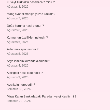
Kuveyt Türk altın hesabı caiz midir ?
Ağustos 8, 2026
Maaş avansı maaşın yüzde kaçıdır ?
Ağustos 7, 2026
Doğa koruma nasıl olunur ?
Ağustos 6, 2026
Kumrunun özellikleri nelerdir ?
Ağustos 6, 2026
Avlanmak spor mudur ?
Ağustos 5, 2026
Atiye isminin kurandaki anlamı ?
Ağustos 4, 2026
Aktif gelir nasıl elde edilir ?
Ağustos 3, 2026
Avcı kolu nerededir ?
Temmuz 30, 2026
Miras Kalan Bankadadaki Paradan vergi Kesilir mi ?
Temmuz 29, 2026