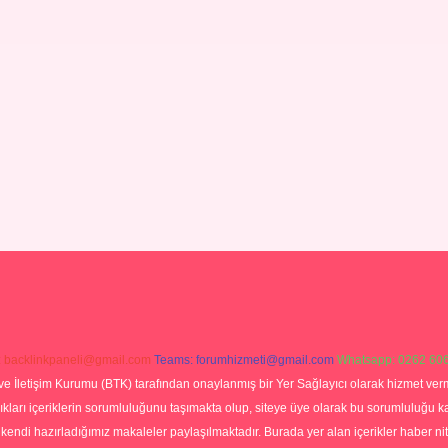
:
backlinkpaneli@gmail.com
Teams:
forumhizmeti@gmail.com
Whatsapp: 0262 606
ve İletişim Kurumu (BTK) tarafından onaylanmış bir Yer Sağlayıcı olarak hizmet verm
rı içeriklerin sorumluluğunu taşımakta olup, siteye üye olarak bu sorumluluğu kabul
a kendi hazırladığımız makaleler paylaşılmaktadır. Burada yer alan içerikler haber 