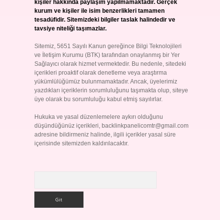
kişiler hakkında paylaşım yapılmamaktadır. Gerçek
kurum ve kişiler ile isim benzerlikleri tamamen
tesadüfidir. Sitemizdeki bilgiler taslak halindedir ve
tavsiye niteliği taşımazlar.
Sitemiz, 5651 Sayılı Kanun gereğince Bilgi Teknolojileri
ve İletişim Kurumu (BTK) tarafından onaylanmış bir Yer
Sağlayıcı olarak hizmet vermektedir. Bu nedenle, sitedeki
içerikleri proaktif olarak denetleme veya araştırma
yükümlülüğümüz bulunmamaktadır. Ancak, üyelerimiz
yazdıkları içeriklerin sorumluluğunu taşımakta olup, siteye
üye olarak bu sorumluluğu kabul etmiş sayılırlar.
Hukuka ve yasal düzenlemelere aykırı olduğunu
düşündüğünüz içerikleri,
backlinkpanelicomtr@gmail.com
adresine bildirmeniz halinde, ilgili içerikler yasal süre
içerisinde sitemizden kaldırılacaktır.
Arama