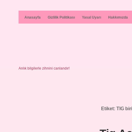
Anasayfa
Gizlilik Politikası
Yasal Uyarı
Hakkımızda
Anlık bilgilerle zihnini canlandır!
Etiket:
TIG bir