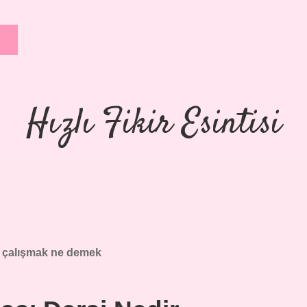
Hızlı Fikir Esintisi
 çalışmak ne demek