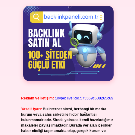
Reklam ve İletişim:
Skype: live:.cid.575569c608265c69
Yasal Uyarı:
Bu internet sitesi, herhangi bir marka,
kurum veya şahıs şirketi ile hiçbir bağlantısı
bulunmamaktadır. Sitede yalnızca kendi hazırladığımız
makaleler paylaşılmaktadır. Burada yer alan içerikler
haber niteliği taşımamakta olup, gerçek kurum ve