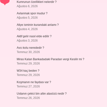
Kumrunun özellikleri nelerdir ?
Ağustos 6, 2026
Avlanmak spor mudur ?
Ağustos 5, 2026
Atiye isminin kurandaki anlamı ?
Ağustos 4, 2026
Aktif gelir nasıl elde edilir ?
Ağustos 3, 2026
Avcı kolu nerededir ?
Temmuz 30, 2026
Miras Kalan Bankadadaki Paradan vergi Kesilir mi ?
Temmuz 29, 2026
W34 kaç beden ?
Temmuz 29, 2026
Koşmanın ne faydası var ?
Temmuz 27, 2026
Ustanın çekici bin altın atasözü nedir ?
Temmuz 26, 2026