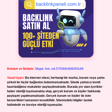
Reklam ve İletişim:
Skype: live:.cid.575569c608265c69
Yasal Uyarı:
Bu internet sitesi, herhangi bir marka, kurum veya şahıs
şirketi ile hiçbir bağlantısı bulunmamaktadır. Sitede yalnızca kendi
hazırladığımız makaleler paylaşılmaktadır. Burada yer alan içerikler
haber niteliği taşımamakta olup, gerçek kurum ve kişiler hakkında
paylaşım yapılmamaktadır. Gerçek kurum ve kişiler ile isim
benzerlikleri tamamen tesadüfidir. Sitemizdeki bilgiler taslak
halindedir ve tavsiye niteliği taşımazlar.