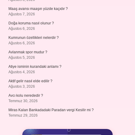
Maaş avansı maaşın yüzde kaçıdır ?
Ağustos 7, 2026
Doğa koruma nasıl olunur ?
Ağustos 6, 2026
Kumrunun özellikleri nelerdir ?
Ağustos 6, 2026
Avlanmak spor mudur ?
Ağustos 5, 2026
Atiye isminin kurandaki anlamı ?
Ağustos 4, 2026
Aktif gelir nasıl elde edilir ?
Ağustos 3, 2026
Avcı kolu nerededir ?
Temmuz 30, 2026
Miras Kalan Bankadadaki Paradan vergi Kesilir mi ?
Temmuz 29, 2026