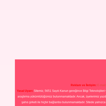
Reklam ve İletişim:
E-mail
Yasal Uyarı:
Sitemiz, 5651 Sayılı Kanun gereğince Bilgi Teknolojileri 
araştırma yükümlülüğümüz bulunmamaktadır. Ancak, üyelerimiz yazdıkla
şahıs şirketi ile hiçbir bağlantısı bulunmamaktadır. Sitede yalnızc