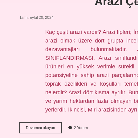
Arazi Çe
Tarih: Eylül 20, 2024
Kaç çeşit arazi vardır? Arazi tipleri; İ
arazi olmak üzere dört grupta incele
dezavantajları bulunmaktadır.
SINIFLANDIRMASI: Arazi sınıflandır
ürünleri en yüksek verimle sürekl
potansiyeline sahip arazi parçalarınd
toprak özellikleri ve koşulları temel
nelerdir? Arazi dört kısma ayrılır. Bu
ve yarım hektardan fazla olmayan b
yerlerdir. İkincisi, Miri arazisinden a
Arazi
Devamını okuyun
2 Yorum
Çeşitleri