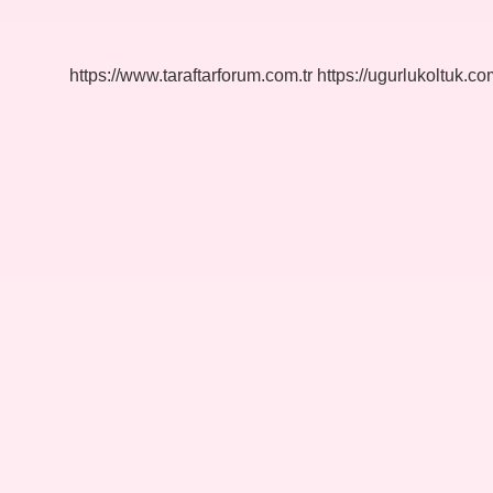
Nedir
https://www.taraftarforum.com.tr
https://ugurlukoltuk.com