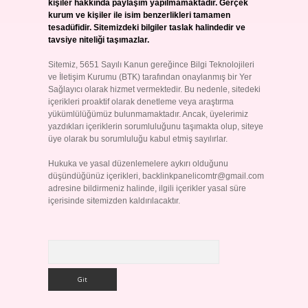
kişiler hakkında paylaşım yapılmamaktadır. Gerçek
kurum ve kişiler ile isim benzerlikleri tamamen
tesadüfidir. Sitemizdeki bilgiler taslak halindedir ve
tavsiye niteliği taşımazlar.
Sitemiz, 5651 Sayılı Kanun gereğince Bilgi Teknolojileri
ve İletişim Kurumu (BTK) tarafından onaylanmış bir Yer
Sağlayıcı olarak hizmet vermektedir. Bu nedenle, sitedeki
içerikleri proaktif olarak denetleme veya araştırma
yükümlülüğümüz bulunmamaktadır. Ancak, üyelerimiz
yazdıkları içeriklerin sorumluluğunu taşımakta olup, siteye
üye olarak bu sorumluluğu kabul etmiş sayılırlar.
Hukuka ve yasal düzenlemelere aykırı olduğunu
düşündüğünüz içerikleri,
backlinkpanelicomtr@gmail.com
adresine bildirmeniz halinde, ilgili içerikler yasal süre
içerisinde sitemizden kaldırılacaktır.
Arama