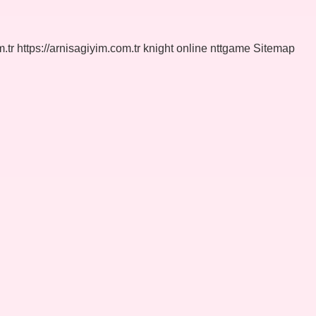
.tr
https://arnisagiyim.com.tr
knight online
nttgame
Sitemap