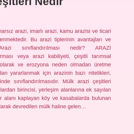
şitleri Nedir
marsız arazi, imarlı arazi, kamu arazisi ve ticari
nmektedir. Bu arazi tiplerinin avantajları ve
 Arazi sınıflandırılması nedir? ARAZİ
ması veya arazi kabiliyeti, çeşitli tarımsal
i olarak ve erozyona neden olmadan üretme
an yararlanmak için arazinin bazı nitelikleri,
inde sınıflandırılmasıdır. Mülk arazi çeşitleri
nlardan birincisi, yerleşim alanlarına ek sayılan
ir alanı kaplayan köy ve kasabalarda bulunan
yrılarak devredilen mülk haline gelen…