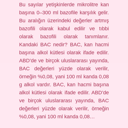
Bu sayılar yetişkinlerde mikrolitre kan
başına 0–300 ml bazofile karşılık gelir.
Bu aralığın üzerindeki değerler artmış
bazofili olarak kabul edilir ve tıbbi
olarak bazofili olarak tanımlanır.
Kandaki BAC nedir? BAC, kan hacmi
başına alkol kütlesi olarak ifade edilir.
ABD’de ve birçok uluslararası yayında,
BAC değerleri yüzde olarak verilir,
örneğin %0,08, yani 100 ml kanda 0,08
g alkol vardır. BAC, kan hacmi başına
alkol kütlesi olarak ifade edilir. ABD’de
ve birçok uluslararası yayında, BAC
değerleri yüzde olarak verilir, örneğin
%0,08, yani 100 ml kanda 0,08…