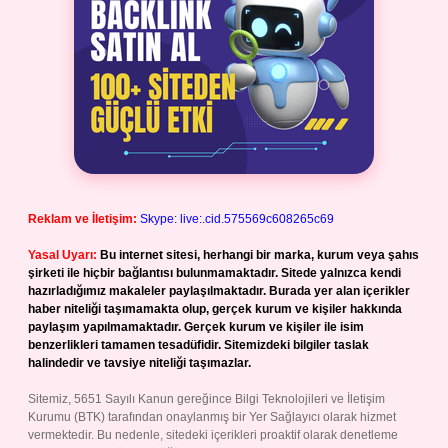
Reklam ve İletişim:
Skype: live:.cid.575569c608265c69
Yasal Uyarı:
Bu internet sitesi, herhangi bir marka, kurum veya şahıs
şirketi ile hiçbir bağlantısı bulunmamaktadır. Sitede yalnızca kendi
hazırladığımız makaleler paylaşılmaktadır. Burada yer alan içerikler
haber niteliği taşımamakta olup, gerçek kurum ve kişiler hakkında
paylaşım yapılmamaktadır. Gerçek kurum ve kişiler ile isim
benzerlikleri tamamen tesadüfidir. Sitemizdeki bilgiler taslak
halindedir ve tavsiye niteliği taşımazlar.
Sitemiz, 5651 Sayılı Kanun gereğince Bilgi Teknolojileri ve İletişim
Kurumu (BTK) tarafından onaylanmış bir Yer Sağlayıcı olarak hizmet
vermektedir. Bu nedenle, sitedeki içerikleri proaktif olarak denetleme