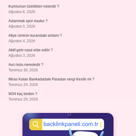
Kumrunun özellikleri nelerdir ?
Ağustos 6, 2026
Avlanmak spor mudur ?
Ağustos 5, 2026
Atiye isminin kurandaki anlamı ?
Ağustos 4, 2026
Aktif gelir nasıl elde edilir ?
Ağustos 3, 2026
Avcı kolu nerededir ?
Temmuz 30, 2026
Miras Kalan Bankadadaki Paradan vergi Kesilir mi ?
Temmuz 29, 2026
W34 kaç beden ?
Temmuz 29, 2026