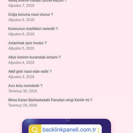
Maaş avansı maaşın yüzde kaçıdır ?
Ağustos 7, 2026
Doğa koruma nasıl olunur ?
Ağustos 6, 2026
Kumrunun özellikleri nelerdir ?
Ağustos 6, 2026
Avlanmak spor mudur ?
Ağustos 5, 2026
Atiye isminin kurandaki anlamı ?
Ağustos 4, 2026
Aktif gelir nasıl elde edilir ?
Ağustos 3, 2026
Avcı kolu nerededir ?
Temmuz 30, 2026
Miras Kalan Bankadadaki Paradan vergi Kesilir mi ?
Temmuz 29, 2026