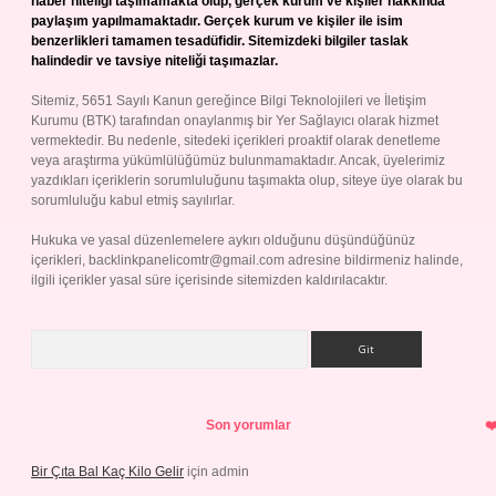
haber niteliği taşımamakta olup, gerçek kurum ve kişiler hakkında
paylaşım yapılmamaktadır. Gerçek kurum ve kişiler ile isim
benzerlikleri tamamen tesadüfidir. Sitemizdeki bilgiler taslak
halindedir ve tavsiye niteliği taşımazlar.
Sitemiz, 5651 Sayılı Kanun gereğince Bilgi Teknolojileri ve İletişim
Kurumu (BTK) tarafından onaylanmış bir Yer Sağlayıcı olarak hizmet
vermektedir. Bu nedenle, sitedeki içerikleri proaktif olarak denetleme
veya araştırma yükümlülüğümüz bulunmamaktadır. Ancak, üyelerimiz
yazdıkları içeriklerin sorumluluğunu taşımakta olup, siteye üye olarak bu
sorumluluğu kabul etmiş sayılırlar.
Hukuka ve yasal düzenlemelere aykırı olduğunu düşündüğünüz
içerikleri,
backlinkpanelicomtr@gmail.com
adresine bildirmeniz halinde,
ilgili içerikler yasal süre içerisinde sitemizden kaldırılacaktır.
Arama
Son yorumlar
Bir Çıta Bal Kaç Kilo Gelir
için
admin