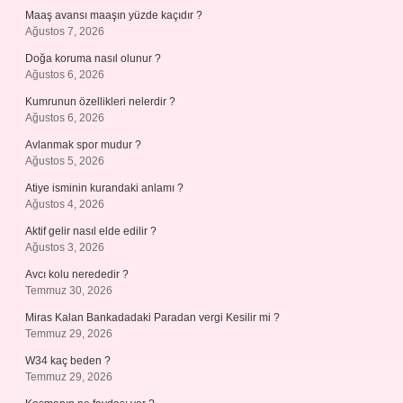
Maaş avansı maaşın yüzde kaçıdır ?
Ağustos 7, 2026
Doğa koruma nasıl olunur ?
Ağustos 6, 2026
Kumrunun özellikleri nelerdir ?
Ağustos 6, 2026
Avlanmak spor mudur ?
Ağustos 5, 2026
Atiye isminin kurandaki anlamı ?
Ağustos 4, 2026
Aktif gelir nasıl elde edilir ?
Ağustos 3, 2026
Avcı kolu nerededir ?
Temmuz 30, 2026
Miras Kalan Bankadadaki Paradan vergi Kesilir mi ?
Temmuz 29, 2026
W34 kaç beden ?
Temmuz 29, 2026