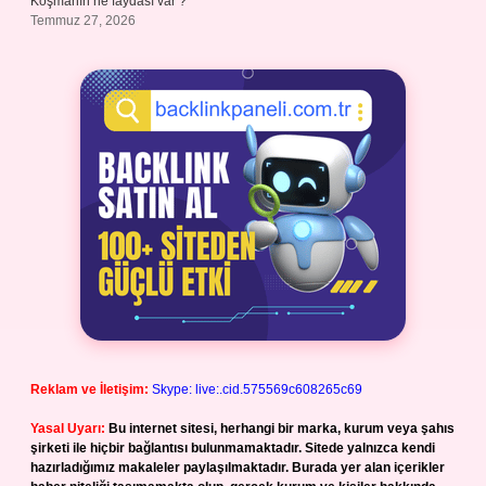
Koşmanın ne faydası var ?
Temmuz 27, 2026
Reklam ve İletişim:
Skype: live:.cid.575569c608265c69
Yasal Uyarı:
Bu internet sitesi, herhangi bir marka, kurum veya şahıs
şirketi ile hiçbir bağlantısı bulunmamaktadır. Sitede yalnızca kendi
hazırladığımız makaleler paylaşılmaktadır. Burada yer alan içerikler