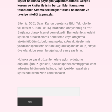
kişiler hakkında paylaşım yapılmamaktadır. Gerçek
kurum ve kişiler ile isim benzerlikleri tamamen
tesadüfidir. Sitemizdeki bilgiler taslak halindedir ve
tavsiye niteliği taşımazlar.
Sitemiz, 5651 Sayılı Kanun gereğince Bilgi Teknolojileri
ve İletişim Kurumu (BTK) tarafından onaylanmış bir Yer
Sağlayıcı olarak hizmet vermektedir. Bu nedenle, sitedeki
içerikleri proaktif olarak denetleme veya araştırma
yükümlülüğümüz bulunmamaktadır. Ancak, üyelerimiz
yazdıkları içeriklerin sorumluluğunu taşımakta olup, siteye
üye olarak bu sorumluluğu kabul etmiş sayılırlar.
Hukuka ve yasal düzenlemelere aykırı olduğunu
düşündüğünüz içerikleri,
backlinkpanelicomtr@gmail.com
adresine bildirmeniz halinde, ilgili içerikler yasal süre
içerisinde sitemizden kaldırılacaktır.
Arama