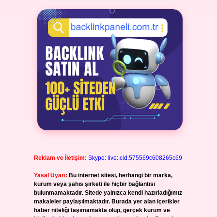
Reklam ve İletişim:
Skype: live:.cid.575569c608265c69
Yasal Uyarı:
Bu internet sitesi, herhangi bir marka,
kurum veya şahıs şirketi ile hiçbir bağlantısı
bulunmamaktadır. Sitede yalnızca kendi hazırladığımız
makaleler paylaşılmaktadır. Burada yer alan içerikler
haber niteliği taşımamakta olup, gerçek kurum ve