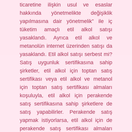
ticaretine ilişkin usul ve esaslar
hakkında yönetmelikte değişiklik
yapılmasına dair yönetmelik” ile iç
tüketim amaçlı etil alkol satışı
yasaklandı. Ayrıca etil alkol ve
metanolün internet üzerinden satışı da
yasaklandı. Etil alkol satışı serbest mi?
Satış uygunluk sertifikasına sahip
şirketler, etil alkol için toptan satış
sertifikası veya etil alkol ve metanol
için toptan satış sertifikası almaları
koşuluyla, etil alkol için perakende
satış sertifikasına sahip şirketlere de
satış yapabilirler. Perakende satış
yapmak istiyorlarsa, etil alkol için de
perakende satış sertifikası almaları