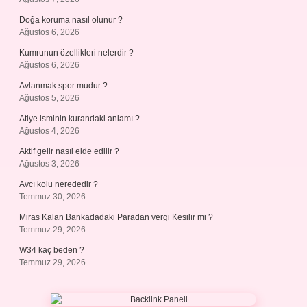
Doğa koruma nasıl olunur ?
Ağustos 6, 2026
Kumrunun özellikleri nelerdir ?
Ağustos 6, 2026
Avlanmak spor mudur ?
Ağustos 5, 2026
Atiye isminin kurandaki anlamı ?
Ağustos 4, 2026
Aktif gelir nasıl elde edilir ?
Ağustos 3, 2026
Avcı kolu nerededir ?
Temmuz 30, 2026
Miras Kalan Bankadadaki Paradan vergi Kesilir mi ?
Temmuz 29, 2026
W34 kaç beden ?
Temmuz 29, 2026