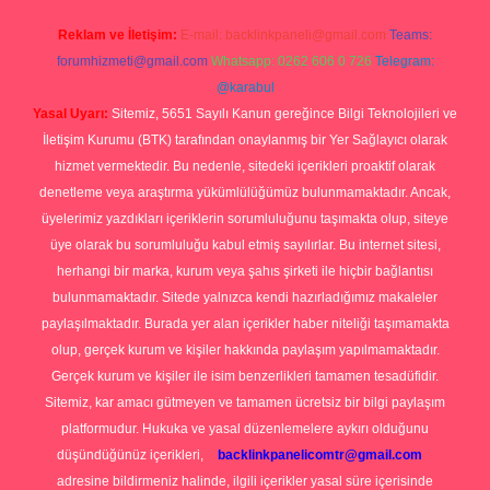
Reklam ve İletişim:
E-mail:
backlinkpaneli@gmail.com
Teams:
forumhizmeti@gmail.com
Whatsapp: 0262 606 0 726
Telegram:
@karabul
Yasal Uyarı:
Sitemiz, 5651 Sayılı Kanun gereğince Bilgi Teknolojileri ve
İletişim Kurumu (BTK) tarafından onaylanmış bir Yer Sağlayıcı olarak
hizmet vermektedir. Bu nedenle, sitedeki içerikleri proaktif olarak
denetleme veya araştırma yükümlülüğümüz bulunmamaktadır. Ancak,
üyelerimiz yazdıkları içeriklerin sorumluluğunu taşımakta olup, siteye
üye olarak bu sorumluluğu kabul etmiş sayılırlar. Bu internet sitesi,
herhangi bir marka, kurum veya şahıs şirketi ile hiçbir bağlantısı
bulunmamaktadır. Sitede yalnızca kendi hazırladığımız makaleler
paylaşılmaktadır. Burada yer alan içerikler haber niteliği taşımamakta
olup, gerçek kurum ve kişiler hakkında paylaşım yapılmamaktadır.
Gerçek kurum ve kişiler ile isim benzerlikleri tamamen tesadüfidir.
Sitemiz, kar amacı gütmeyen ve tamamen ücretsiz bir bilgi paylaşım
platformudur. Hukuka ve yasal düzenlemelere aykırı olduğunu
düşündüğünüz içerikleri,
backlinkpanelicomtr@gmail.com
adresine bildirmeniz halinde, ilgili içerikler yasal süre içerisinde