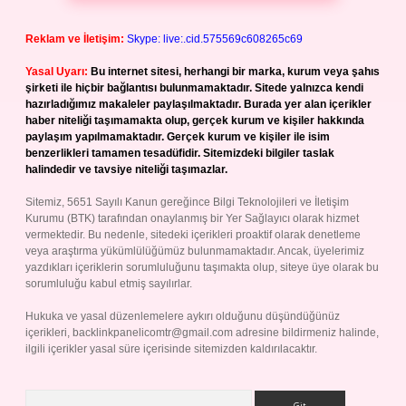
Reklam ve İletişim:
Skype: live:.cid.575569c608265c69
Yasal Uyarı:
Bu internet sitesi, herhangi bir marka, kurum veya şahıs
şirketi ile hiçbir bağlantısı bulunmamaktadır. Sitede yalnızca kendi
hazırladığımız makaleler paylaşılmaktadır. Burada yer alan içerikler
haber niteliği taşımamakta olup, gerçek kurum ve kişiler hakkında
paylaşım yapılmamaktadır. Gerçek kurum ve kişiler ile isim
benzerlikleri tamamen tesadüfidir. Sitemizdeki bilgiler taslak
halindedir ve tavsiye niteliği taşımazlar.
Sitemiz, 5651 Sayılı Kanun gereğince Bilgi Teknolojileri ve İletişim
Kurumu (BTK) tarafından onaylanmış bir Yer Sağlayıcı olarak hizmet
vermektedir. Bu nedenle, sitedeki içerikleri proaktif olarak denetleme
veya araştırma yükümlülüğümüz bulunmamaktadır. Ancak, üyelerimiz
yazdıkları içeriklerin sorumluluğunu taşımakta olup, siteye üye olarak bu
sorumluluğu kabul etmiş sayılırlar.
Hukuka ve yasal düzenlemelere aykırı olduğunu düşündüğünüz
içerikleri,
backlinkpanelicomtr@gmail.com
adresine bildirmeniz halinde,
ilgili içerikler yasal süre içerisinde sitemizden kaldırılacaktır.
Arama