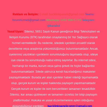
Reklam ve İletişim:
E-mail:
backlinkpaneli@gmail.com
Teams:
forumhizmeti@gmail.com
Whatsapp: 0262 606 0 726
Telegram:
@karabul
Yasal Uyarı:
Sitemiz, 5651 Sayılı Kanun gereğince Bilgi Teknolojileri ve
İletişim Kurumu (BTK) tarafından onaylanmış bir Yer Sağlayıcı olarak
hizmet vermektedir. Bu nedenle, sitedeki içerikleri proaktif olarak
denetleme veya araştırma yükümlülüğümüz bulunmamaktadır. Ancak,
üyelerimiz yazdıkları içeriklerin sorumluluğunu taşımakta olup, siteye
üye olarak bu sorumluluğu kabul etmiş sayılırlar. Bu internet sitesi,
herhangi bir marka, kurum veya şahıs şirketi ile hiçbir bağlantısı
bulunmamaktadır. Sitede yalnızca kendi hazırladığımız makaleler
paylaşılmaktadır. Burada yer alan içerikler haber niteliği taşımamakta
olup, gerçek kurum ve kişiler hakkında paylaşım yapılmamaktadır.
Gerçek kurum ve kişiler ile isim benzerlikleri tamamen tesadüfidir.
Sitemiz, kar amacı gütmeyen ve tamamen ücretsiz bir bilgi paylaşım
platformudur. Hukuka ve yasal düzenlemelere aykırı olduğunu
düşündüğünüz içerikleri,
backlinkpanelicomtr@gmail.com