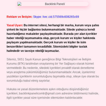
Reklam ve İletişim:
Skype: live:.cid.575569c608265c69
Yasal Uyarı:
Bu internet sitesi, herhangi bir marka, kurum veya şahıs
şirketi ile hiçbir bağlantısı bulunmamaktadır. Sitede yalnızca kendi
hazırladığımız makaleler paylaşılmaktadır. Burada yer alan içerikler
haber niteliği taşımamakta olup, gerçek kurum ve kişiler hakkında
paylaşım yapılmamaktadır. Gerçek kurum ve kişiler ile isim
benzerlikleri tamamen tesadüfidir. Sitemizdeki bilgiler taslak
halindedir ve tavsiye niteliği taşımazlar.
Sitemiz, 5651 Sayılı Kanun gereğince Bilgi Teknolojileri ve İletişim
Kurumu (BTK) tarafından onaylanmış bir Yer Sağlayıcı olarak hizmet
vermektedir. Bu nedenle, sitedeki içerikleri proaktif olarak denetleme
veya araştırma yükümlülüğümüz bulunmamaktadır. Ancak, üyelerimiz
yazdıkları içeriklerin sorumluluğunu taşımakta olup, siteye üye olarak bu
sorumluluğu kabul etmiş sayılırlar.
Hukuka ve yasal düzenlemelere aykırı olduğunu düşündüğünüz
içerikleri,
backlinkpanelicomtr@gmail.com
adresine bildirmeniz halinde,
ilgili içerikler yasal süre içerisinde sitemizden kaldırılacaktır.