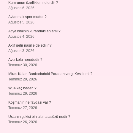
Kumrunun özellikleri nelerdir ?
Ağustos 6, 2026
Avlanmak spor mudur ?
Ağustos 5, 2026
Atiye isminin kurandaki anlamı ?
Ağustos 4, 2026
Aktif gelir nasıl elde edilir ?
Ağustos 3, 2026
Avcı kolu nerededir ?
Temmuz 30, 2026
Miras Kalan Bankadadaki Paradan vergi Kesilir mi ?
Temmuz 29, 2026
W34 kaç beden ?
Temmuz 29, 2026
Koşmanın ne faydası var ?
Temmuz 27, 2026
Ustanın çekici bin altın atasözü nedir ?
Temmuz 26, 2026