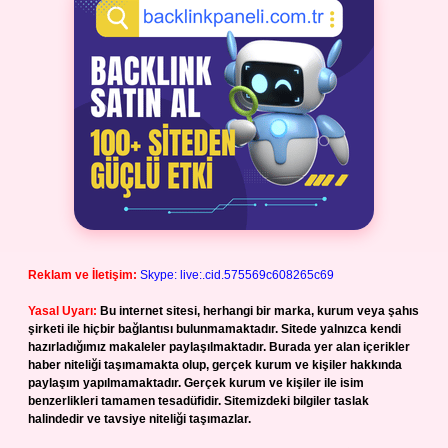
Reklam ve İletişim:
Skype: live:.cid.575569c608265c69
Yasal Uyarı:
Bu internet sitesi, herhangi bir marka, kurum veya şahıs
şirketi ile hiçbir bağlantısı bulunmamaktadır. Sitede yalnızca kendi
hazırladığımız makaleler paylaşılmaktadır. Burada yer alan içerikler
haber niteliği taşımamakta olup, gerçek kurum ve kişiler hakkında
paylaşım yapılmamaktadır. Gerçek kurum ve kişiler ile isim
benzerlikleri tamamen tesadüfidir. Sitemizdeki bilgiler taslak
halindedir ve tavsiye niteliği taşımazlar.