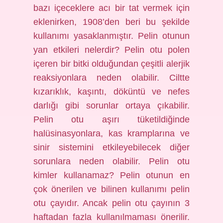
bazı içeceklere acı bir tat vermek için
eklenirken, 1908’den beri bu şekilde
kullanımı yasaklanmıştır. Pelin otunun
yan etkileri nelerdir? Pelin otu polen
içeren bir bitki olduğundan çeşitli alerjik
reaksiyonlara neden olabilir. Ciltte
kızarıklık, kaşıntı, döküntü ve nefes
darlığı gibi sorunlar ortaya çıkabilir.
Pelin otu aşırı tüketildiğinde
halüsinasyonlara, kas kramplarına ve
sinir sistemini etkileyebilecek diğer
sorunlara neden olabilir. Pelin otu
kimler kullanamaz? Pelin otunun en
çok önerilen ve bilinen kullanımı pelin
otu çayıdır. Ancak pelin otu çayının 3
haftadan fazla kullanılmaması önerilir.