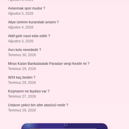
Avlanmak spor mudur ?
Ağustos 5, 2026
Atiye isminin kurandaki anlamı ?
Ağustos 4, 2026
Aktif gelir nasıl elde edilir ?
Ağustos 3, 2026
Avcı kolu nerededir ?
Temmuz 30, 2026
Miras Kalan Bankadadaki Paradan vergi Kesilir mi ?
Temmuz 29, 2026
W34 kaç beden ?
Temmuz 29, 2026
Koşmanın ne faydası var ?
Temmuz 27, 2026
Ustanın çekici bin altın atasözü nedir ?
Temmuz 26, 2026