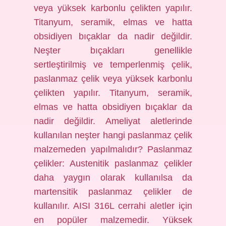
veya yüksek karbonlu çelikten yapılır.
Titanyum, seramik, elmas ve hatta
obsidiyen bıçaklar da nadir değildir.
Neşter bıçakları genellikle
sertleştirilmiş ve temperlenmiş çelik,
paslanmaz çelik veya yüksek karbonlu
çelikten yapılır. Titanyum, seramik,
elmas ve hatta obsidiyen bıçaklar da
nadir değildir. Ameliyat aletlerinde
kullanılan neşter hangi paslanmaz çelik
malzemeden yapılmalıdır? Paslanmaz
çelikler: Austenitik paslanmaz çelikler
daha yaygın olarak kullanılsa da
martensitik paslanmaz çelikler de
kullanılır. AISI 316L cerrahi aletler için
en popüler malzemedir. Yüksek