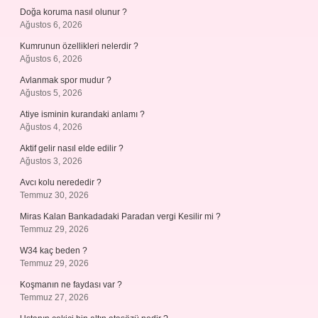
Doğa koruma nasıl olunur ?
Ağustos 6, 2026
Kumrunun özellikleri nelerdir ?
Ağustos 6, 2026
Avlanmak spor mudur ?
Ağustos 5, 2026
Atiye isminin kurandaki anlamı ?
Ağustos 4, 2026
Aktif gelir nasıl elde edilir ?
Ağustos 3, 2026
Avcı kolu nerededir ?
Temmuz 30, 2026
Miras Kalan Bankadadaki Paradan vergi Kesilir mi ?
Temmuz 29, 2026
W34 kaç beden ?
Temmuz 29, 2026
Koşmanın ne faydası var ?
Temmuz 27, 2026