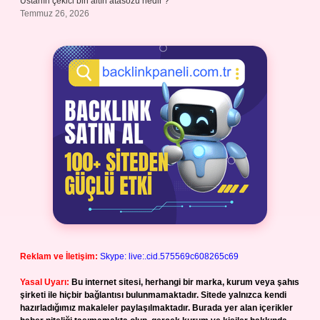
Ustanın çekici bin altın atasözü nedir ?
Temmuz 26, 2026
Reklam ve İletişim:
Skype: live:.cid.575569c608265c69
Yasal Uyarı:
Bu internet sitesi, herhangi bir marka, kurum veya şahıs
şirketi ile hiçbir bağlantısı bulunmamaktadır. Sitede yalnızca kendi
hazırladığımız makaleler paylaşılmaktadır. Burada yer alan içerikler