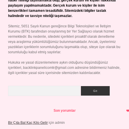
haber niteliği taşımamakta olup, gerçek kurum ve kişiler hakkında
paylaşım yapılmamaktadır. Gerçek kurum ve kişiler ile isim
benzerlikleri tamamen tesadüfidir. Sitemizdeki bilgiler taslak
halindedir ve tavsiye niteliği taşımazlar.
Sitemiz, 5651 Sayılı Kanun gereğince Bilgi Teknolojileri ve İletişim
Kurumu (BTK) tarafından onaylanmış bir Yer Sağlayıcı olarak hizmet
vermektedir. Bu nedenle, sitedeki içerikleri proaktif olarak denetleme
veya araştırma yükümlülüğümüz bulunmamaktadır. Ancak, üyelerimiz
yazdıkları içeriklerin sorumluluğunu taşımakta olup, siteye üye olarak bu
sorumluluğu kabul etmiş sayılırlar.
Hukuka ve yasal düzenlemelere aykırı olduğunu düşündüğünüz
içerikleri,
backlinkpanelicomtr@gmail.com
adresine bildirmeniz halinde,
ilgili içerikler yasal süre içerisinde sitemizden kaldırılacaktır.
Arama
Son yorumlar
Bir Çıta Bal Kaç Kilo Gelir
için
admin