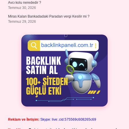
Avcı kolu nerededir ?
Temmuz 30, 2026
Miras Kalan Bankadadaki Paradan vergi Kesilir mi ?
Temmuz 29, 2026
Reklam ve İletişim:
Skype: live:.cid.575569c608265c69