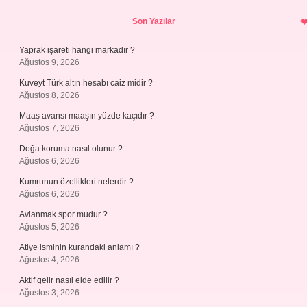
Sidebar
Son Yazılar
Yaprak işareti hangi markadır ?
Ağustos 9, 2026
Kuveyt Türk altın hesabı caiz midir ?
Ağustos 8, 2026
Maaş avansı maaşın yüzde kaçıdır ?
Ağustos 7, 2026
Doğa koruma nasıl olunur ?
Ağustos 6, 2026
Kumrunun özellikleri nelerdir ?
Ağustos 6, 2026
Avlanmak spor mudur ?
Ağustos 5, 2026
Atiye isminin kurandaki anlamı ?
Ağustos 4, 2026
Aktif gelir nasıl elde edilir ?
Ağustos 3, 2026