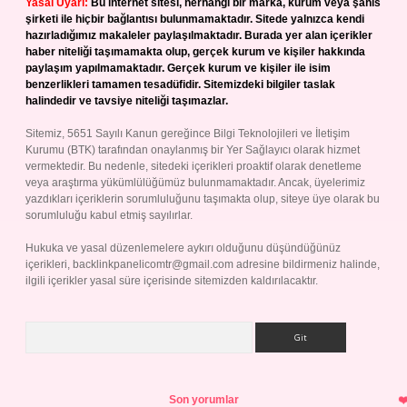
Yasal Uyarı:
Bu internet sitesi, herhangi bir marka, kurum veya şahıs
şirketi ile hiçbir bağlantısı bulunmamaktadır. Sitede yalnızca kendi
hazırladığımız makaleler paylaşılmaktadır. Burada yer alan içerikler
haber niteliği taşımamakta olup, gerçek kurum ve kişiler hakkında
paylaşım yapılmamaktadır. Gerçek kurum ve kişiler ile isim
benzerlikleri tamamen tesadüfidir. Sitemizdeki bilgiler taslak
halindedir ve tavsiye niteliği taşımazlar.
Sitemiz, 5651 Sayılı Kanun gereğince Bilgi Teknolojileri ve İletişim
Kurumu (BTK) tarafından onaylanmış bir Yer Sağlayıcı olarak hizmet
vermektedir. Bu nedenle, sitedeki içerikleri proaktif olarak denetleme
veya araştırma yükümlülüğümüz bulunmamaktadır. Ancak, üyelerimiz
yazdıkları içeriklerin sorumluluğunu taşımakta olup, siteye üye olarak bu
sorumluluğu kabul etmiş sayılırlar.
Hukuka ve yasal düzenlemelere aykırı olduğunu düşündüğünüz
içerikleri,
backlinkpanelicomtr@gmail.com
adresine bildirmeniz halinde,
ilgili içerikler yasal süre içerisinde sitemizden kaldırılacaktır.
Arama
Son yorumlar