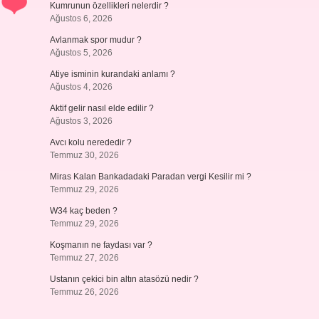
Kumrunun özellikleri nelerdir ?
Ağustos 6, 2026
Avlanmak spor mudur ?
Ağustos 5, 2026
Atiye isminin kurandaki anlamı ?
Ağustos 4, 2026
Aktif gelir nasıl elde edilir ?
Ağustos 3, 2026
Avcı kolu nerededir ?
Temmuz 30, 2026
Miras Kalan Bankadadaki Paradan vergi Kesilir mi ?
Temmuz 29, 2026
W34 kaç beden ?
Temmuz 29, 2026
Koşmanın ne faydası var ?
Temmuz 27, 2026
Ustanın çekici bin altın atasözü nedir ?
Temmuz 26, 2026