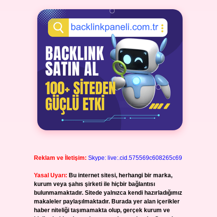
Reklam ve İletişim:
Skype: live:.cid.575569c608265c69
Yasal Uyarı:
Bu internet sitesi, herhangi bir marka,
kurum veya şahıs şirketi ile hiçbir bağlantısı
bulunmamaktadır. Sitede yalnızca kendi hazırladığımız
makaleler paylaşılmaktadır. Burada yer alan içerikler
haber niteliği taşımamakta olup, gerçek kurum ve