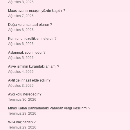
Ağustos 8, 2026
Maaş avansı maaşın yüzde kaçıdır ?
Ağustos 7, 2026
Doğa koruma nasıl olunur ?
Ağustos 6, 2026
Kumrunun özellikleri nelerdir ?
Ağustos 6, 2026
Avlanmak spor mudur ?
Ağustos 5, 2026
Atiye isminin kurandaki anlamı ?
Ağustos 4, 2026
Aktif gelir nasıl elde edilir ?
Ağustos 3, 2026
Avcı kolu nerededir ?
Temmuz 30, 2026
Miras Kalan Bankadadaki Paradan vergi Kesilir mi ?
Temmuz 29, 2026
W34 kaç beden ?
Temmuz 29, 2026