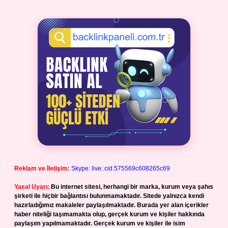
Reklam ve İletişim:
Skype: live:.cid.575569c608265c69
Yasal Uyarı:
Bu internet sitesi, herhangi bir marka, kurum veya şahıs
şirketi ile hiçbir bağlantısı bulunmamaktadır. Sitede yalnızca kendi
hazırladığımız makaleler paylaşılmaktadır. Burada yer alan içerikler
haber niteliği taşımamakta olup, gerçek kurum ve kişiler hakkında
paylaşım yapılmamaktadır. Gerçek kurum ve kişiler ile isim