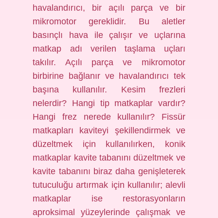
havalandırıcı, bir açılı parça ve bir
mikromotor gereklidir. Bu aletler
basınçlı hava ile çalışır ve uçlarına
matkap adı verilen taşlama uçları
takılır. Açılı parça ve mikromotor
birbirine bağlanır ve havalandırıcı tek
başına kullanılır. Kesim frezleri
nelerdir? Hangi tip matkaplar vardır?
Hangi frez nerede kullanılır? Fissür
matkapları kaviteyi şekillendirmek ve
düzeltmek için kullanılırken, konik
matkaplar kavite tabanını düzeltmek ve
kavite tabanını biraz daha genişleterek
tutuculuğu artırmak için kullanılır; alevli
matkaplar ise restorasyonların
aproksimal yüzeylerinde çalışmak ve