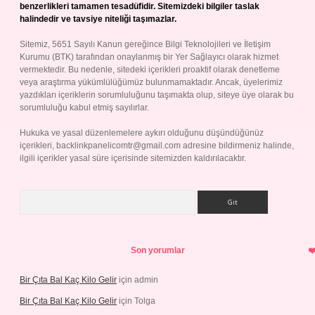
benzerlikleri tamamen tesadüfidir. Sitemizdeki bilgiler taslak
halindedir ve tavsiye niteliği taşımazlar.
Sitemiz, 5651 Sayılı Kanun gereğince Bilgi Teknolojileri ve İletişim
Kurumu (BTK) tarafından onaylanmış bir Yer Sağlayıcı olarak hizmet
vermektedir. Bu nedenle, sitedeki içerikleri proaktif olarak denetleme
veya araştırma yükümlülüğümüz bulunmamaktadır. Ancak, üyelerimiz
yazdıkları içeriklerin sorumluluğunu taşımakta olup, siteye üye olarak bu
sorumluluğu kabul etmiş sayılırlar.
Hukuka ve yasal düzenlemelere aykırı olduğunu düşündüğünüz
içerikleri,
backlinkpanelicomtr@gmail.com
adresine bildirmeniz halinde,
ilgili içerikler yasal süre içerisinde sitemizden kaldırılacaktır.
Arama
Son yorumlar
Bir Çıta Bal Kaç Kilo Gelir
için
admin
Bir Çıta Bal Kaç Kilo Gelir
için
Tolga