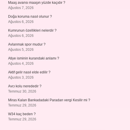
Maaş avansı maaşın yüzde kaçıdır ?
Ağustos 7, 2026
Doğa koruma nasıl olunur ?
Ağustos 6, 2026
Kumrunun özellikleri nelerdir ?
Ağustos 6, 2026
Avlanmak spor mudur ?
Ağustos 5, 2026
Atiye isminin kurandaki anlamı ?
Ağustos 4, 2026
Aktif gelir nasıl elde edilir ?
Ağustos 3, 2026
Avcı kolu nerededir ?
Temmuz 30, 2026
Miras Kalan Bankadadaki Paradan vergi Kesilir mi ?
Temmuz 29, 2026
W34 kaç beden ?
Temmuz 29, 2026