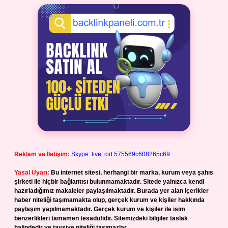
Reklam ve İletişim:
Skype: live:.cid.575569c608265c69
Yasal Uyarı:
Bu internet sitesi, herhangi bir marka, kurum veya şahıs
şirketi ile hiçbir bağlantısı bulunmamaktadır. Sitede yalnızca kendi
hazırladığımız makaleler paylaşılmaktadır. Burada yer alan içerikler
haber niteliği taşımamakta olup, gerçek kurum ve kişiler hakkında
paylaşım yapılmamaktadır. Gerçek kurum ve kişiler ile isim
benzerlikleri tamamen tesadüfidir. Sitemizdeki bilgiler taslak
halindedir ve tavsiye niteliği taşımazlar.