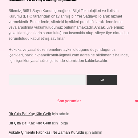
Sitemiz, 5651 Sayılı Kanun gereğince Bilgi Teknolojileri ve İletişim
Kurumu (BTK) tarafından onaylanmış bir Yer Sağlayıcı olarak hizmet
vermektedir. Bu nedenle, sitedeki içerikleri proaktif olarak denetleme
veya araştırma yükümlülüğümüz bulunmamaktadır. Ancak, üyelerimiz
yazdıkları içeriklerin sorumluluğunu taşımakta olup, siteye üye olarak bu
sorumluluğu kabul etmiş sayılırlar.
Hukuka ve yasal düzenlemelere aykırı olduğunu düşündüğünüz
içerikleri,
backlinkpanelicomtr@gmail.com
adresine bildirmeniz halinde,
ilgili içerikler yasal süre içerisinde sitemizden kaldırılacaktır.
Arama
Son yorumlar
Bir Çıta Bal Kaç Kilo Gelir
için
admin
Bir Çıta Bal Kaç Kilo Gelir
için
Tolga
Aşkale Çimento Fabrikası Ne Zaman Kuruldu
için
admin