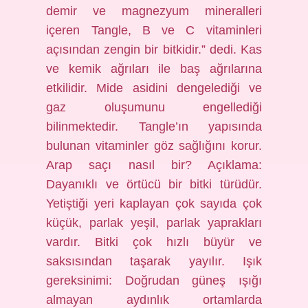
demir ve magnezyum mineralleri
içeren Tangle, B ve C vitaminleri
açısından zengin bir bitkidir.” dedi. Kas
ve kemik ağrıları ile baş ağrılarına
etkilidir. Mide asidini dengelediği ve
gaz oluşumunu engellediği
bilinmektedir. Tangle’ın yapısında
bulunan vitaminler göz sağlığını korur.
Arap saçı nasıl bir? Açıklama:
Dayanıklı ve örtücü bir bitki türüdür.
Yetiştiği yeri kaplayan çok sayıda çok
küçük, parlak yeşil, parlak yaprakları
vardır. Bitki çok hızlı büyür ve
saksısından taşarak yayılır. Işık
gereksinimi: Doğrudan güneş ışığı
almayan aydınlık ortamlarda