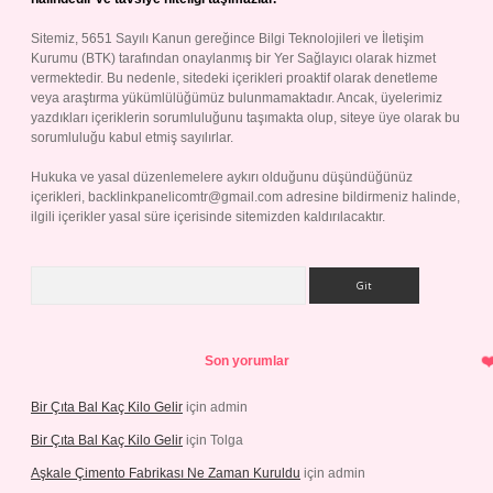
Sitemiz, 5651 Sayılı Kanun gereğince Bilgi Teknolojileri ve İletişim
Kurumu (BTK) tarafından onaylanmış bir Yer Sağlayıcı olarak hizmet
vermektedir. Bu nedenle, sitedeki içerikleri proaktif olarak denetleme
veya araştırma yükümlülüğümüz bulunmamaktadır. Ancak, üyelerimiz
yazdıkları içeriklerin sorumluluğunu taşımakta olup, siteye üye olarak bu
sorumluluğu kabul etmiş sayılırlar.
Hukuka ve yasal düzenlemelere aykırı olduğunu düşündüğünüz
içerikleri,
backlinkpanelicomtr@gmail.com
adresine bildirmeniz halinde,
ilgili içerikler yasal süre içerisinde sitemizden kaldırılacaktır.
Arama
Son yorumlar
Bir Çıta Bal Kaç Kilo Gelir
için
admin
Bir Çıta Bal Kaç Kilo Gelir
için
Tolga
Aşkale Çimento Fabrikası Ne Zaman Kuruldu
için
admin