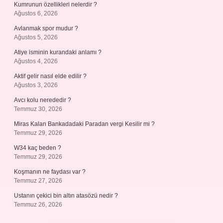
Kumrunun özellikleri nelerdir ?
Ağustos 6, 2026
Avlanmak spor mudur ?
Ağustos 5, 2026
Atiye isminin kurandaki anlamı ?
Ağustos 4, 2026
Aktif gelir nasıl elde edilir ?
Ağustos 3, 2026
Avcı kolu nerededir ?
Temmuz 30, 2026
Miras Kalan Bankadadaki Paradan vergi Kesilir mi ?
Temmuz 29, 2026
W34 kaç beden ?
Temmuz 29, 2026
Koşmanın ne faydası var ?
Temmuz 27, 2026
Ustanın çekici bin altın atasözü nedir ?
Temmuz 26, 2026