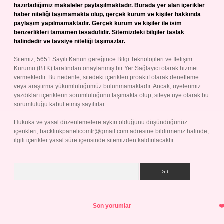
hazırladığımız makaleler paylaşılmaktadır. Burada yer alan içerikler
haber niteliği taşımamakta olup, gerçek kurum ve kişiler hakkında
paylaşım yapılmamaktadır. Gerçek kurum ve kişiler ile isim
benzerlikleri tamamen tesadüfidir. Sitemizdeki bilgiler taslak
halindedir ve tavsiye niteliği taşımazlar.
Sitemiz, 5651 Sayılı Kanun gereğince Bilgi Teknolojileri ve İletişim
Kurumu (BTK) tarafından onaylanmış bir Yer Sağlayıcı olarak hizmet
vermektedir. Bu nedenle, sitedeki içerikleri proaktif olarak denetleme
veya araştırma yükümlülüğümüz bulunmamaktadır. Ancak, üyelerimiz
yazdıkları içeriklerin sorumluluğunu taşımakta olup, siteye üye olarak bu
sorumluluğu kabul etmiş sayılırlar.
Hukuka ve yasal düzenlemelere aykırı olduğunu düşündüğünüz
içerikleri,
backlinkpanelicomtr@gmail.com
adresine bildirmeniz halinde,
ilgili içerikler yasal süre içerisinde sitemizden kaldırılacaktır.
Arama
Son yorumlar