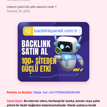
Ustanın çekici bin altın atasözü nedir ?
Temmuz 26, 2026
Reklam ve İletişim:
Skype: live:.cid.575569c608265c69
Yasal Uyarı:
Bu internet sitesi, herhangi bir marka, kurum veya şahıs
şirketi ile hiçbir bağlantısı bulunmamaktadır. Sitede yalnızca kendi