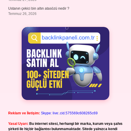
Ustanın çekici bin altın atasözü nedir ?
Temmuz 26, 2026
Reklam ve İletişim:
Skype: live:.cid.575569c608265c69
Yasal Uyarı:
Bu internet sitesi, herhangi bir marka, kurum veya şahıs
şirketi ile hiçbir bağlantısı bulunmamaktadır. Sitede yalnızca kendi