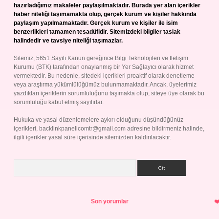
hazırladığımız makaleler paylaşılmaktadır. Burada yer alan içerikler
haber niteliği taşımamakta olup, gerçek kurum ve kişiler hakkında
paylaşım yapılmamaktadır. Gerçek kurum ve kişiler ile isim
benzerlikleri tamamen tesadüfidir. Sitemizdeki bilgiler taslak
halindedir ve tavsiye niteliği taşımazlar.
Sitemiz, 5651 Sayılı Kanun gereğince Bilgi Teknolojileri ve İletişim
Kurumu (BTK) tarafından onaylanmış bir Yer Sağlayıcı olarak hizmet
vermektedir. Bu nedenle, sitedeki içerikleri proaktif olarak denetleme
veya araştırma yükümlülüğümüz bulunmamaktadır. Ancak, üyelerimiz
yazdıkları içeriklerin sorumluluğunu taşımakta olup, siteye üye olarak bu
sorumluluğu kabul etmiş sayılırlar.
Hukuka ve yasal düzenlemelere aykırı olduğunu düşündüğünüz
içerikleri,
backlinkpanelicomtr@gmail.com
adresine bildirmeniz halinde,
ilgili içerikler yasal süre içerisinde sitemizden kaldırılacaktır.
Arama
Son yorumlar