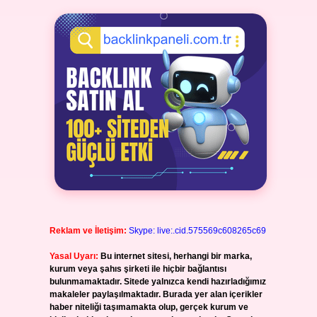
Reklam ve İletişim:
Skype: live:.cid.575569c608265c69
Yasal Uyarı:
Bu internet sitesi, herhangi bir marka,
kurum veya şahıs şirketi ile hiçbir bağlantısı
bulunmamaktadır. Sitede yalnızca kendi hazırladığımız
makaleler paylaşılmaktadır. Burada yer alan içerikler
haber niteliği taşımamakta olup, gerçek kurum ve