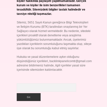
kişiler hakkında paylaşım yapılmamaktadır. Gerçek
kurum ve kişiler ile isim benzerlikleri tamamen
tesadüfidir. Sitemizdeki bilgiler taslak halindedir ve
tavsiye niteliği taşımazlar.
Sitemiz, 5651 Sayılı Kanun gereğince Bilgi Teknolojileri
ve İletişim Kurumu (BTK) tarafından onaylanmış bir Yer
Sağlayıcı olarak hizmet vermektedir. Bu nedenle, sitedeki
içerikleri proaktif olarak denetleme veya araştırma
yükümlülüğümüz bulunmamaktadır. Ancak, üyelerimiz
yazdıkları içeriklerin sorumluluğunu taşımakta olup, siteye
üye olarak bu sorumluluğu kabul etmiş sayılırlar.
Hukuka ve yasal düzenlemelere aykırı olduğunu
düşündüğünüz içerikleri,
backlinkpanelicomtr@gmail.com
adresine bildirmeniz halinde, ilgili içerikler yasal süre
içerisinde sitemizden kaldırılacaktır.
Arama