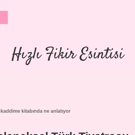
Hızlı Fikir Esintisi
kaddime kitabında ne anlatıyor