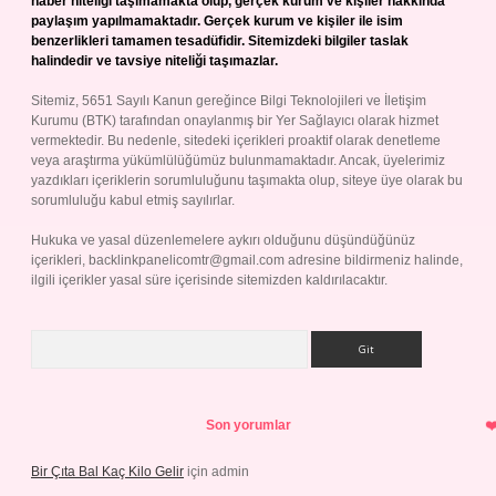
haber niteliği taşımamakta olup, gerçek kurum ve kişiler hakkında
paylaşım yapılmamaktadır. Gerçek kurum ve kişiler ile isim
benzerlikleri tamamen tesadüfidir. Sitemizdeki bilgiler taslak
halindedir ve tavsiye niteliği taşımazlar.
Sitemiz, 5651 Sayılı Kanun gereğince Bilgi Teknolojileri ve İletişim
Kurumu (BTK) tarafından onaylanmış bir Yer Sağlayıcı olarak hizmet
vermektedir. Bu nedenle, sitedeki içerikleri proaktif olarak denetleme
veya araştırma yükümlülüğümüz bulunmamaktadır. Ancak, üyelerimiz
yazdıkları içeriklerin sorumluluğunu taşımakta olup, siteye üye olarak bu
sorumluluğu kabul etmiş sayılırlar.
Hukuka ve yasal düzenlemelere aykırı olduğunu düşündüğünüz
içerikleri,
backlinkpanelicomtr@gmail.com
adresine bildirmeniz halinde,
ilgili içerikler yasal süre içerisinde sitemizden kaldırılacaktır.
Arama
Son yorumlar
Bir Çıta Bal Kaç Kilo Gelir
için
admin