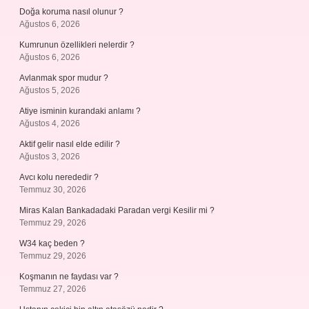
Doğa koruma nasıl olunur ?
Ağustos 6, 2026
Kumrunun özellikleri nelerdir ?
Ağustos 6, 2026
Avlanmak spor mudur ?
Ağustos 5, 2026
Atiye isminin kurandaki anlamı ?
Ağustos 4, 2026
Aktif gelir nasıl elde edilir ?
Ağustos 3, 2026
Avcı kolu nerededir ?
Temmuz 30, 2026
Miras Kalan Bankadadaki Paradan vergi Kesilir mi ?
Temmuz 29, 2026
W34 kaç beden ?
Temmuz 29, 2026
Koşmanın ne faydası var ?
Temmuz 27, 2026