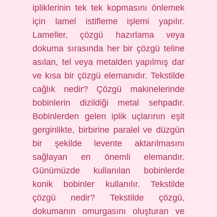
ipliklerinin tek tek kopmasını önlemek
için lamel istifleme işlemi yapılır.
Lameller, çözgü hazırlama veya
dokuma sırasında her bir çözgü teline
asılan, tel veya metalden yapılmış dar
ve kısa bir çözgü elemanıdır. Tekstilde
cağlık nedir? Çözgü makinelerinde
bobinlerin dizildiği metal sehpadır.
Bobinlerden gelen iplik uçlarının eşit
gerginlikte, birbirine paralel ve düzgün
bir şekilde levente aktarılmasını
sağlayan en önemli elemandır.
Günümüzde kullanılan bobinlerde
konik bobinler kullanılır. Tekstilde
çözgü nedir? Tekstilde çözgü,
dokumanın omurgasını oluşturan ve