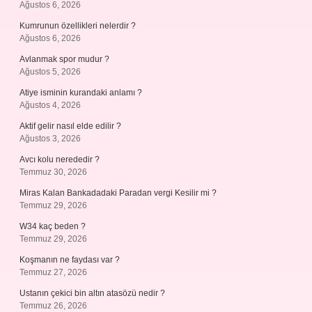
Ağustos 6, 2026
Kumrunun özellikleri nelerdir ?
Ağustos 6, 2026
Avlanmak spor mudur ?
Ağustos 5, 2026
Atiye isminin kurandaki anlamı ?
Ağustos 4, 2026
Aktif gelir nasıl elde edilir ?
Ağustos 3, 2026
Avcı kolu nerededir ?
Temmuz 30, 2026
Miras Kalan Bankadadaki Paradan vergi Kesilir mi ?
Temmuz 29, 2026
W34 kaç beden ?
Temmuz 29, 2026
Koşmanın ne faydası var ?
Temmuz 27, 2026
Ustanın çekici bin altın atasözü nedir ?
Temmuz 26, 2026