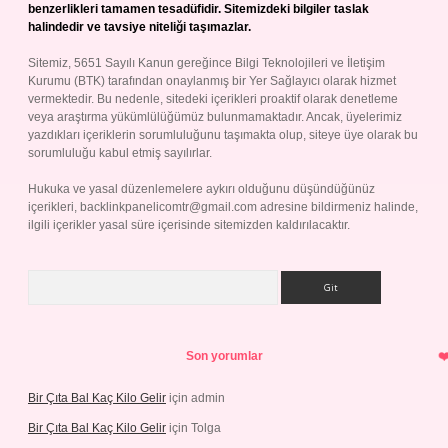
benzerlikleri tamamen tesadüfidir. Sitemizdeki bilgiler taslak
halindedir ve tavsiye niteliği taşımazlar.
Sitemiz, 5651 Sayılı Kanun gereğince Bilgi Teknolojileri ve İletişim
Kurumu (BTK) tarafından onaylanmış bir Yer Sağlayıcı olarak hizmet
vermektedir. Bu nedenle, sitedeki içerikleri proaktif olarak denetleme
veya araştırma yükümlülüğümüz bulunmamaktadır. Ancak, üyelerimiz
yazdıkları içeriklerin sorumluluğunu taşımakta olup, siteye üye olarak bu
sorumluluğu kabul etmiş sayılırlar.
Hukuka ve yasal düzenlemelere aykırı olduğunu düşündüğünüz
içerikleri,
backlinkpanelicomtr@gmail.com
adresine bildirmeniz halinde,
ilgili içerikler yasal süre içerisinde sitemizden kaldırılacaktır.
Arama
Son yorumlar
Bir Çıta Bal Kaç Kilo Gelir
için
admin
Bir Çıta Bal Kaç Kilo Gelir
için
Tolga