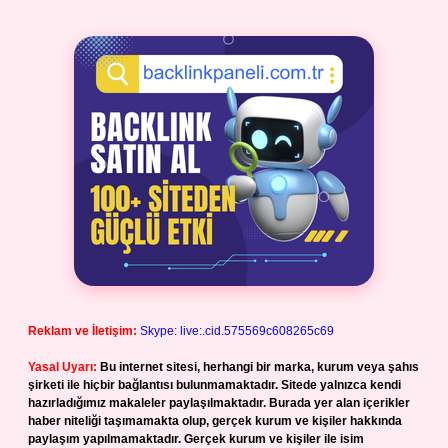
Reklam ve İletişim:
Skype: live:.cid.575569c608265c69
Yasal Uyarı:
Bu internet sitesi, herhangi bir marka, kurum veya şahıs
şirketi ile hiçbir bağlantısı bulunmamaktadır. Sitede yalnızca kendi
hazırladığımız makaleler paylaşılmaktadır. Burada yer alan içerikler
haber niteliği taşımamakta olup, gerçek kurum ve kişiler hakkında
paylaşım yapılmamaktadır. Gerçek kurum ve kişiler ile isim