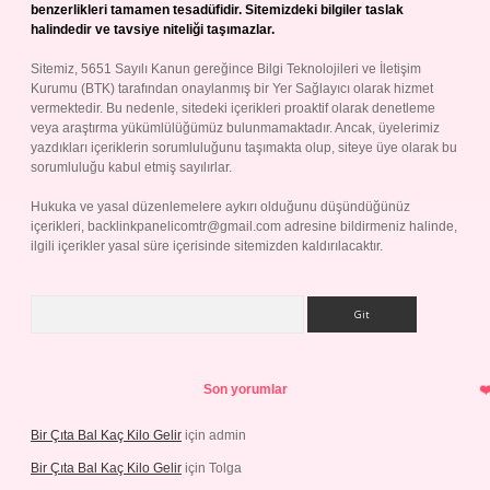
benzerlikleri tamamen tesadüfidir. Sitemizdeki bilgiler taslak
halindedir ve tavsiye niteliği taşımazlar.
Sitemiz, 5651 Sayılı Kanun gereğince Bilgi Teknolojileri ve İletişim
Kurumu (BTK) tarafından onaylanmış bir Yer Sağlayıcı olarak hizmet
vermektedir. Bu nedenle, sitedeki içerikleri proaktif olarak denetleme
veya araştırma yükümlülüğümüz bulunmamaktadır. Ancak, üyelerimiz
yazdıkları içeriklerin sorumluluğunu taşımakta olup, siteye üye olarak bu
sorumluluğu kabul etmiş sayılırlar.
Hukuka ve yasal düzenlemelere aykırı olduğunu düşündüğünüz
içerikleri,
backlinkpanelicomtr@gmail.com
adresine bildirmeniz halinde,
ilgili içerikler yasal süre içerisinde sitemizden kaldırılacaktır.
Arama
Son yorumlar
Bir Çıta Bal Kaç Kilo Gelir
için
admin
Bir Çıta Bal Kaç Kilo Gelir
için
Tolga