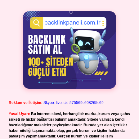
Reklam ve İletişim:
Skype: live:.cid.575569c608265c69
Yasal Uyarı:
Bu internet sitesi, herhangi bir marka, kurum veya şahıs
şirketi ile hiçbir bağlantısı bulunmamaktadır. Sitede yalnızca kendi
hazırladığımız makaleler paylaşılmaktadır. Burada yer alan içerikler
haber niteliği taşımamakta olup, gerçek kurum ve kişiler hakkında
paylaşım yapılmamaktadır. Gerçek kurum ve kişiler ile isim