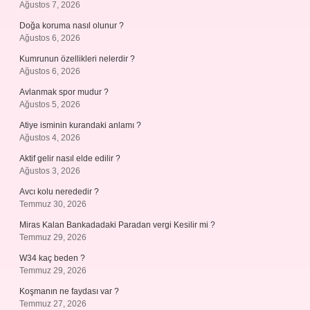
Ağustos 7, 2026
Doğa koruma nasıl olunur ?
Ağustos 6, 2026
Kumrunun özellikleri nelerdir ?
Ağustos 6, 2026
Avlanmak spor mudur ?
Ağustos 5, 2026
Atiye isminin kurandaki anlamı ?
Ağustos 4, 2026
Aktif gelir nasıl elde edilir ?
Ağustos 3, 2026
Avcı kolu nerededir ?
Temmuz 30, 2026
Miras Kalan Bankadadaki Paradan vergi Kesilir mi ?
Temmuz 29, 2026
W34 kaç beden ?
Temmuz 29, 2026
Koşmanın ne faydası var ?
Temmuz 27, 2026