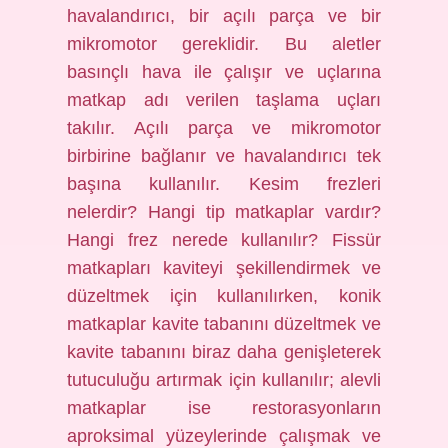
havalandırıcı, bir açılı parça ve bir
mikromotor gereklidir. Bu aletler
basınçlı hava ile çalışır ve uçlarına
matkap adı verilen taşlama uçları
takılır. Açılı parça ve mikromotor
birbirine bağlanır ve havalandırıcı tek
başına kullanılır. Kesim frezleri
nelerdir? Hangi tip matkaplar vardır?
Hangi frez nerede kullanılır? Fissür
matkapları kaviteyi şekillendirmek ve
düzeltmek için kullanılırken, konik
matkaplar kavite tabanını düzeltmek ve
kavite tabanını biraz daha genişleterek
tutuculuğu artırmak için kullanılır; alevli
matkaplar ise restorasyonların
aproksimal yüzeylerinde çalışmak ve