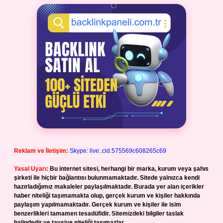
Reklam ve İletişim:
Skype: live:.cid.575569c608265c69
Yasal Uyarı:
Bu internet sitesi, herhangi bir marka, kurum veya şahıs
şirketi ile hiçbir bağlantısı bulunmamaktadır. Sitede yalnızca kendi
hazırladığımız makaleler paylaşılmaktadır. Burada yer alan içerikler
haber niteliği taşımamakta olup, gerçek kurum ve kişiler hakkında
paylaşım yapılmamaktadır. Gerçek kurum ve kişiler ile isim
benzerlikleri tamamen tesadüfidir. Sitemizdeki bilgiler taslak
halindedir ve tavsiye niteliği taşımazlar.