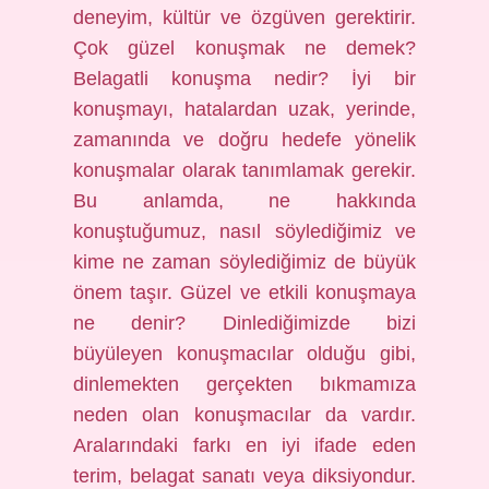
deneyim, kültür ve özgüven gerektirir.
Çok güzel konuşmak ne demek?
Belagatli konuşma nedir? İyi bir
konuşmayı, hatalardan uzak, yerinde,
zamanında ve doğru hedefe yönelik
konuşmalar olarak tanımlamak gerekir.
Bu anlamda, ne hakkında
konuştuğumuz, nasıl söylediğimiz ve
kime ne zaman söylediğimiz de büyük
önem taşır. Güzel ve etkili konuşmaya
ne denir? Dinlediğimizde bizi
büyüleyen konuşmacılar olduğu gibi,
dinlemekten gerçekten bıkmamıza
neden olan konuşmacılar da vardır.
Aralarındaki farkı en iyi ifade eden
terim, belagat sanatı veya diksiyondur.