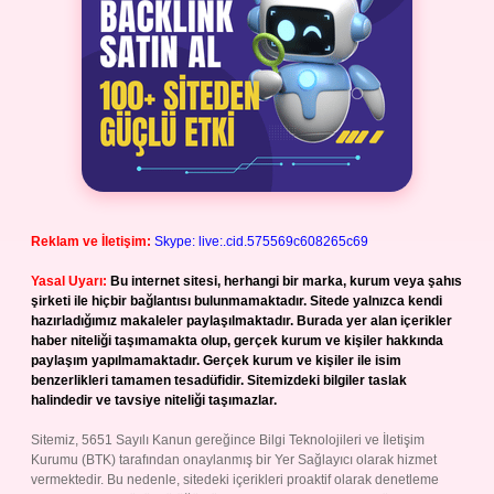
Reklam ve İletişim:
Skype: live:.cid.575569c608265c69
Yasal Uyarı:
Bu internet sitesi, herhangi bir marka, kurum veya şahıs
şirketi ile hiçbir bağlantısı bulunmamaktadır. Sitede yalnızca kendi
hazırladığımız makaleler paylaşılmaktadır. Burada yer alan içerikler
haber niteliği taşımamakta olup, gerçek kurum ve kişiler hakkında
paylaşım yapılmamaktadır. Gerçek kurum ve kişiler ile isim
benzerlikleri tamamen tesadüfidir. Sitemizdeki bilgiler taslak
halindedir ve tavsiye niteliği taşımazlar.
Sitemiz, 5651 Sayılı Kanun gereğince Bilgi Teknolojileri ve İletişim
Kurumu (BTK) tarafından onaylanmış bir Yer Sağlayıcı olarak hizmet
vermektedir. Bu nedenle, sitedeki içerikleri proaktif olarak denetleme