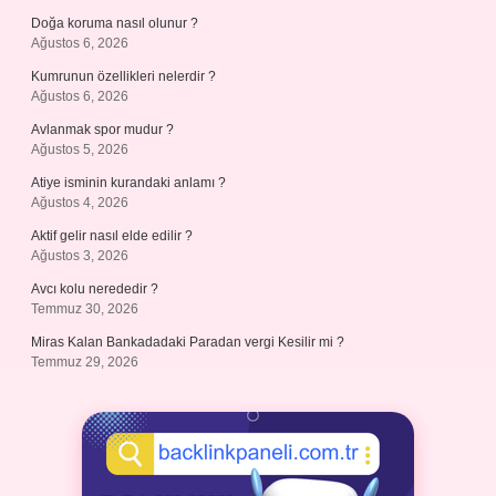
Doğa koruma nasıl olunur ?
Ağustos 6, 2026
Kumrunun özellikleri nelerdir ?
Ağustos 6, 2026
Avlanmak spor mudur ?
Ağustos 5, 2026
Atiye isminin kurandaki anlamı ?
Ağustos 4, 2026
Aktif gelir nasıl elde edilir ?
Ağustos 3, 2026
Avcı kolu nerededir ?
Temmuz 30, 2026
Miras Kalan Bankadadaki Paradan vergi Kesilir mi ?
Temmuz 29, 2026