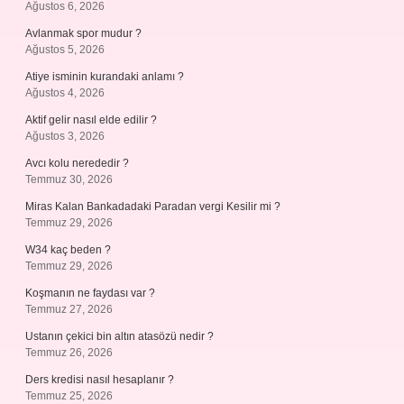
Ağustos 6, 2026
Avlanmak spor mudur ?
Ağustos 5, 2026
Atiye isminin kurandaki anlamı ?
Ağustos 4, 2026
Aktif gelir nasıl elde edilir ?
Ağustos 3, 2026
Avcı kolu nerededir ?
Temmuz 30, 2026
Miras Kalan Bankadadaki Paradan vergi Kesilir mi ?
Temmuz 29, 2026
W34 kaç beden ?
Temmuz 29, 2026
Koşmanın ne faydası var ?
Temmuz 27, 2026
Ustanın çekici bin altın atasözü nedir ?
Temmuz 26, 2026
Ders kredisi nasıl hesaplanır ?
Temmuz 25, 2026