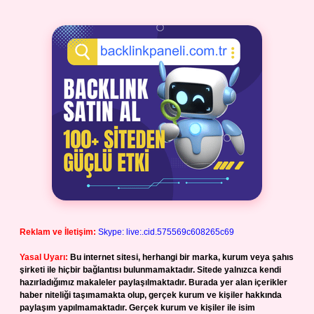
Reklam ve İletişim:
Skype: live:.cid.575569c608265c69
Yasal Uyarı:
Bu internet sitesi, herhangi bir marka, kurum veya şahıs
şirketi ile hiçbir bağlantısı bulunmamaktadır. Sitede yalnızca kendi
hazırladığımız makaleler paylaşılmaktadır. Burada yer alan içerikler
haber niteliği taşımamakta olup, gerçek kurum ve kişiler hakkında
paylaşım yapılmamaktadır. Gerçek kurum ve kişiler ile isim