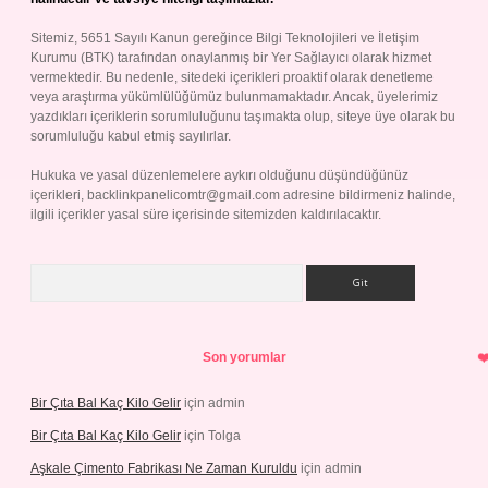
Sitemiz, 5651 Sayılı Kanun gereğince Bilgi Teknolojileri ve İletişim
Kurumu (BTK) tarafından onaylanmış bir Yer Sağlayıcı olarak hizmet
vermektedir. Bu nedenle, sitedeki içerikleri proaktif olarak denetleme
veya araştırma yükümlülüğümüz bulunmamaktadır. Ancak, üyelerimiz
yazdıkları içeriklerin sorumluluğunu taşımakta olup, siteye üye olarak bu
sorumluluğu kabul etmiş sayılırlar.
Hukuka ve yasal düzenlemelere aykırı olduğunu düşündüğünüz
içerikleri,
backlinkpanelicomtr@gmail.com
adresine bildirmeniz halinde,
ilgili içerikler yasal süre içerisinde sitemizden kaldırılacaktır.
Arama
Son yorumlar
Bir Çıta Bal Kaç Kilo Gelir
için
admin
Bir Çıta Bal Kaç Kilo Gelir
için
Tolga
Aşkale Çimento Fabrikası Ne Zaman Kuruldu
için
admin