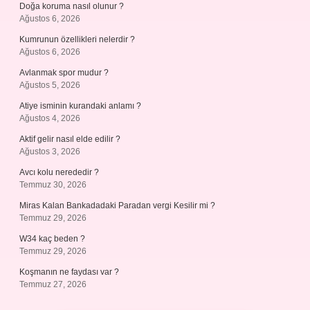
Doğa koruma nasıl olunur ?
Ağustos 6, 2026
Kumrunun özellikleri nelerdir ?
Ağustos 6, 2026
Avlanmak spor mudur ?
Ağustos 5, 2026
Atiye isminin kurandaki anlamı ?
Ağustos 4, 2026
Aktif gelir nasıl elde edilir ?
Ağustos 3, 2026
Avcı kolu nerededir ?
Temmuz 30, 2026
Miras Kalan Bankadadaki Paradan vergi Kesilir mi ?
Temmuz 29, 2026
W34 kaç beden ?
Temmuz 29, 2026
Koşmanın ne faydası var ?
Temmuz 27, 2026