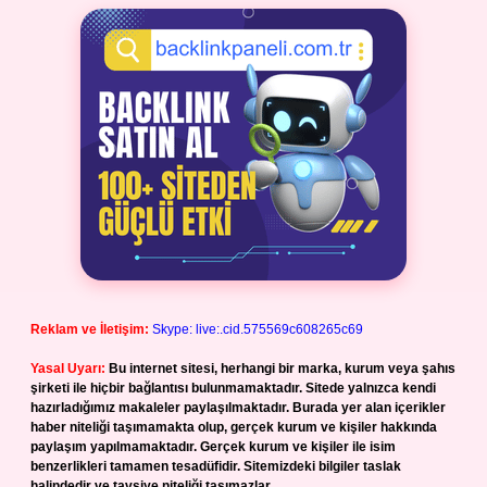
Reklam ve İletişim:
Skype: live:.cid.575569c608265c69
Yasal Uyarı:
Bu internet sitesi, herhangi bir marka, kurum veya şahıs
şirketi ile hiçbir bağlantısı bulunmamaktadır. Sitede yalnızca kendi
hazırladığımız makaleler paylaşılmaktadır. Burada yer alan içerikler
haber niteliği taşımamakta olup, gerçek kurum ve kişiler hakkında
paylaşım yapılmamaktadır. Gerçek kurum ve kişiler ile isim
benzerlikleri tamamen tesadüfidir. Sitemizdeki bilgiler taslak
halindedir ve tavsiye niteliği taşımazlar.