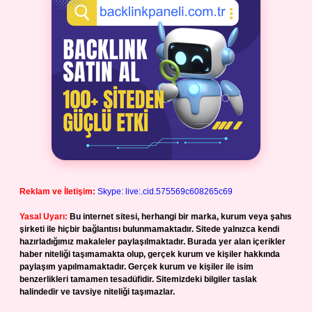
Reklam ve İletişim:
Skype: live:.cid.575569c608265c69
Yasal Uyarı:
Bu internet sitesi, herhangi bir marka, kurum veya şahıs
şirketi ile hiçbir bağlantısı bulunmamaktadır. Sitede yalnızca kendi
hazırladığımız makaleler paylaşılmaktadır. Burada yer alan içerikler
haber niteliği taşımamakta olup, gerçek kurum ve kişiler hakkında
paylaşım yapılmamaktadır. Gerçek kurum ve kişiler ile isim
benzerlikleri tamamen tesadüfidir. Sitemizdeki bilgiler taslak
halindedir ve tavsiye niteliği taşımazlar.