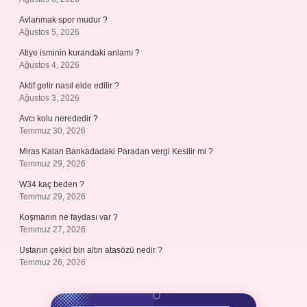
Avlanmak spor mudur ?
Ağustos 5, 2026
Atiye isminin kurandaki anlamı ?
Ağustos 4, 2026
Aktif gelir nasıl elde edilir ?
Ağustos 3, 2026
Avcı kolu nerededir ?
Temmuz 30, 2026
Miras Kalan Bankadadaki Paradan vergi Kesilir mi ?
Temmuz 29, 2026
W34 kaç beden ?
Temmuz 29, 2026
Koşmanın ne faydası var ?
Temmuz 27, 2026
Ustanın çekici bin altın atasözü nedir ?
Temmuz 26, 2026