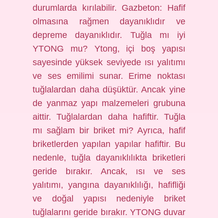
durumlarda kırılabilir. Gazbeton: Hafif
olmasına rağmen dayanıklıdır ve
depreme dayanıklıdır. Tuğla mı iyi
YTONG mu? Ytong, içi boş yapısı
sayesinde yüksek seviyede ısı yalıtımı
ve ses emilimi sunar. Erime noktası
tuğlalardan daha düşüktür. Ancak yine
de yanmaz yapı malzemeleri grubuna
aittir. Tuğlalardan daha hafiftir. Tuğla
mı sağlam bir briket mi? Ayrıca, hafif
briketlerden yapılan yapılar hafiftir. Bu
nedenle, tuğla dayanıklılıkta briketleri
geride bırakır. Ancak, ısı ve ses
yalıtımı, yangına dayanıklılığı, hafifliği
ve doğal yapısı nedeniyle briket
tuğlalarını geride bırakır. YTONG duvar