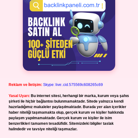
Reklam ve İletişim:
Skype: live:.cid.575569c608265c69
Yasal Uyarı:
Bu internet sitesi, herhangi bir marka, kurum veya şahıs
şirketi ile hiçbir bağlantısı bulunmamaktadır. Sitede yalnızca kendi
hazırladığımız makaleler paylaşılmaktadır. Burada yer alan içerikler
haber niteliği taşımamakta olup, gerçek kurum ve kişiler hakkında
paylaşım yapılmamaktadır. Gerçek kurum ve kişiler ile isim
benzerlikleri tamamen tesadüfidir. Sitemizdeki bilgiler taslak
halindedir ve tavsiye niteliği taşımazlar.