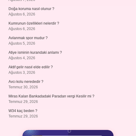
Doğa koruma nasıl olunur ?
Ağustos 6, 2026
Kumrunun özellikleri nelerdir ?
Ağustos 6, 2026
Avlanmak spor mudur ?
Ağustos 5, 2026
Atiye isminin kurandaki anlamı ?
Ağustos 4, 2026
Aktif gelir nasıl elde edilir ?
Ağustos 3, 2026
Avcı kolu nerededir ?
Temmuz 30, 2026
Miras Kalan Bankadadaki Paradan vergi Kesilir mi ?
Temmuz 29, 2026
W34 kaç beden ?
Temmuz 29, 2026