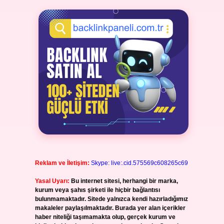
Reklam ve İletişim:
Skype: live:.cid.575569c608265c69
Yasal Uyarı:
Bu internet sitesi, herhangi bir marka,
kurum veya şahıs şirketi ile hiçbir bağlantısı
bulunmamaktadır. Sitede yalnızca kendi hazırladığımız
makaleler paylaşılmaktadır. Burada yer alan içerikler
haber niteliği taşımamakta olup, gerçek kurum ve