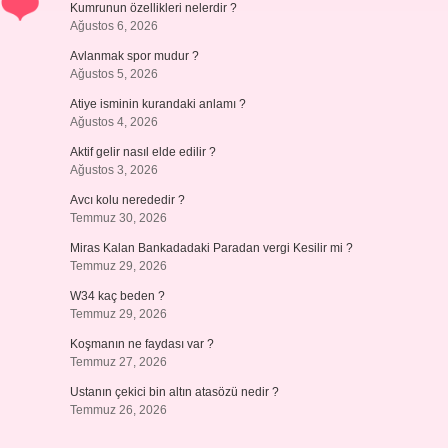
Kumrunun özellikleri nelerdir ?
Ağustos 6, 2026
Avlanmak spor mudur ?
Ağustos 5, 2026
Atiye isminin kurandaki anlamı ?
Ağustos 4, 2026
Aktif gelir nasıl elde edilir ?
Ağustos 3, 2026
Avcı kolu nerededir ?
Temmuz 30, 2026
Miras Kalan Bankadadaki Paradan vergi Kesilir mi ?
Temmuz 29, 2026
W34 kaç beden ?
Temmuz 29, 2026
Koşmanın ne faydası var ?
Temmuz 27, 2026
Ustanın çekici bin altın atasözü nedir ?
Temmuz 26, 2026