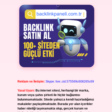
Reklam ve İletişim:
Skype: live:.cid.575569c608265c69
Yasal Uyarı:
Bu internet sitesi, herhangi bir marka,
kurum veya şahıs şirketi ile hiçbir bağlantısı
bulunmamaktadır. Sitede yalnızca kendi hazırladığımız
makaleler paylaşılmaktadır. Burada yer alan içerikler
haber niteliği taşımamakta olup, gerçek kurum ve