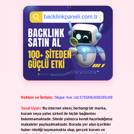
Reklam ve İletişim:
Skype: live:.cid.575569c608265c69
Yasal Uyarı:
Bu internet sitesi, herhangi bir marka,
kurum veya şahıs şirketi ile hiçbir bağlantısı
bulunmamaktadır. Sitede yalnızca kendi hazırladığımız
makaleler paylaşılmaktadır. Burada yer alan içerikler
haber niteliği taşımamakta olup, gerçek kurum ve