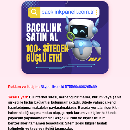
Reklam ve İletişim:
Skype: live:.cid.575569c608265c69
Yasal Uyarı:
Bu internet sitesi, herhangi bir marka, kurum veya şahıs
şirketi ile hiçbir bağlantısı bulunmamaktadır. Sitede yalnızca kendi
hazırladığımız makaleler paylaşılmaktadır. Burada yer alan içerikler
haber niteliği taşımamakta olup, gerçek kurum ve kişiler hakkında
paylaşım yapılmamaktadır. Gerçek kurum ve kişiler ile isim
benzerlikleri tamamen tesadüfidir. Sitemizdeki bilgiler taslak
halindedir ve tavsiye niteliği taşımazlar.