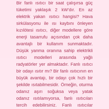
Bir fanlı ısıtıcı bir saat çalışırsa güç
tüketimi yaklaşık 2 kW’dır. En az
elektrik yakan ısıtıcı hangisi? Hava
sirkülasyonu ile ısı kaybını önleyen
kızılötesi ısıtıcı, diğer modellere göre
enerji tasarrufu açısından çok daha
avantajlı bir kullanım sunmaktadır.
Düşük yanma oranına sahip elektrikli
ısıtıcı modelleri arasında yağlı
radyatörler yer almaktadır. Fanlı ısıtıcı
bir odayı ısıtır mı? Bir fanlı ısıtıcının en
büyük avantajı, bir odayı çok hızlı bir
şekilde ısıtabilmesidir. Örneğin, oturma
odanız aşırı soğuksa veya yatak
odanız ısıtılamıyorsa, fanlı ısıtıcıları
tercih edebilirsiniz. Fanlı ısıtıcılar