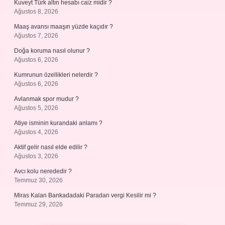
Kuveyt Türk altın hesabı caiz midir ?
Ağustos 8, 2026
Maaş avansı maaşın yüzde kaçıdır ?
Ağustos 7, 2026
Doğa koruma nasıl olunur ?
Ağustos 6, 2026
Kumrunun özellikleri nelerdir ?
Ağustos 6, 2026
Avlanmak spor mudur ?
Ağustos 5, 2026
Atiye isminin kurandaki anlamı ?
Ağustos 4, 2026
Aktif gelir nasıl elde edilir ?
Ağustos 3, 2026
Avcı kolu nerededir ?
Temmuz 30, 2026
Miras Kalan Bankadadaki Paradan vergi Kesilir mi ?
Temmuz 29, 2026