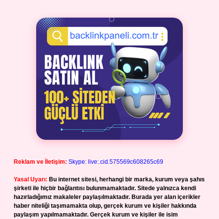
Reklam ve İletişim:
Skype: live:.cid.575569c608265c69
Yasal Uyarı:
Bu internet sitesi, herhangi bir marka, kurum veya şahıs
şirketi ile hiçbir bağlantısı bulunmamaktadır. Sitede yalnızca kendi
hazırladığımız makaleler paylaşılmaktadır. Burada yer alan içerikler
haber niteliği taşımamakta olup, gerçek kurum ve kişiler hakkında
paylaşım yapılmamaktadır. Gerçek kurum ve kişiler ile isim