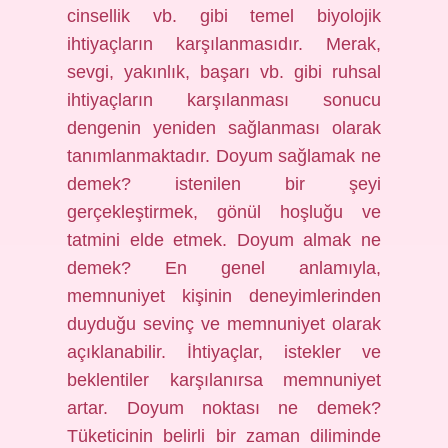
cinsellik vb. gibi temel biyolojik
ihtiyaçların karşılanmasıdır. Merak,
sevgi, yakınlık, başarı vb. gibi ruhsal
ihtiyaçların karşılanması sonucu
dengenin yeniden sağlanması olarak
tanımlanmaktadır. Doyum sağlamak ne
demek? istenilen bir şeyi
gerçekleştirmek, gönül hoşluğu ve
tatmini elde etmek. Doyum almak ne
demek? En genel anlamıyla,
memnuniyet kişinin deneyimlerinden
duyduğu sevinç ve memnuniyet olarak
açıklanabilir. İhtiyaçlar, istekler ve
beklentiler karşılanırsa memnuniyet
artar. Doyum noktası ne demek?
Tüketicinin belirli bir zaman diliminde