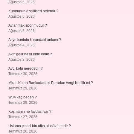
Ağustos 6, 2026
Kumrunun özellikleri nelerdir ?
Ağustos 6, 2026
Avlanmak spor mudur ?
Ağustos 5, 2026
Atiye isminin kurandaki anlamı ?
Ağustos 4, 2026
Aktif gelir nasıl elde edilir ?
Ağustos 3, 2026
Avcı kolu nerededir ?
Temmuz 30, 2026
Miras Kalan Bankadadaki Paradan vergi Kesilir mi ?
Temmuz 29, 2026
W34 kaç beden ?
Temmuz 29, 2026
Koşmanın ne faydası var ?
Temmuz 27, 2026
Ustanın çekici bin altın atasözü nedir ?
Temmuz 26, 2026