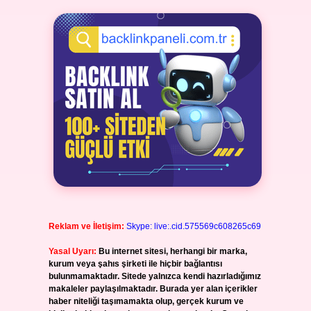
Reklam ve İletişim:
Skype: live:.cid.575569c608265c69
Yasal Uyarı:
Bu internet sitesi, herhangi bir marka,
kurum veya şahıs şirketi ile hiçbir bağlantısı
bulunmamaktadır. Sitede yalnızca kendi hazırladığımız
makaleler paylaşılmaktadır. Burada yer alan içerikler
haber niteliği taşımamakta olup, gerçek kurum ve