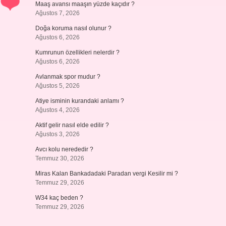
Maaş avansı maaşın yüzde kaçıdır ?
Ağustos 7, 2026
Doğa koruma nasıl olunur ?
Ağustos 6, 2026
Kumrunun özellikleri nelerdir ?
Ağustos 6, 2026
Avlanmak spor mudur ?
Ağustos 5, 2026
Atiye isminin kurandaki anlamı ?
Ağustos 4, 2026
Aktif gelir nasıl elde edilir ?
Ağustos 3, 2026
Avcı kolu nerededir ?
Temmuz 30, 2026
Miras Kalan Bankadadaki Paradan vergi Kesilir mi ?
Temmuz 29, 2026
W34 kaç beden ?
Temmuz 29, 2026