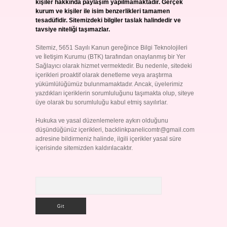
kişiler hakkında paylaşım yapılmamaktadır. Gerçek
kurum ve kişiler ile isim benzerlikleri tamamen
tesadüfidir. Sitemizdeki bilgiler taslak halindedir ve
tavsiye niteliği taşımazlar.
Sitemiz, 5651 Sayılı Kanun gereğince Bilgi Teknolojileri
ve İletişim Kurumu (BTK) tarafından onaylanmış bir Yer
Sağlayıcı olarak hizmet vermektedir. Bu nedenle, sitedeki
içerikleri proaktif olarak denetleme veya araştırma
yükümlülüğümüz bulunmamaktadır. Ancak, üyelerimiz
yazdıkları içeriklerin sorumluluğunu taşımakta olup, siteye
üye olarak bu sorumluluğu kabul etmiş sayılırlar.
Hukuka ve yasal düzenlemelere aykırı olduğunu
düşündüğünüz içerikleri,
backlinkpanelicomtr@gmail.com
adresine bildirmeniz halinde, ilgili içerikler yasal süre
içerisinde sitemizden kaldırılacaktır.
Arama