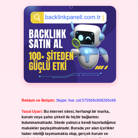
Reklam ve İletişim:
Skype: live:.cid.575569c608265c69
Yasal Uyarı:
Bu internet sitesi, herhangi bir marka,
kurum veya şahıs şirketi ile hiçbir bağlantısı
bulunmamaktadır. Sitede yalnızca kendi hazırladığımız
makaleler paylaşılmaktadır. Burada yer alan içerikler
haber niteliği taşımamakta olup, gerçek kurum ve