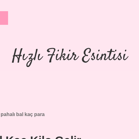
Hızlı Fikir Esintisi
 pahalı bal kaç para