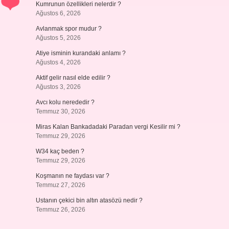
Kumrunun özellikleri nelerdir ?
Ağustos 6, 2026
Avlanmak spor mudur ?
Ağustos 5, 2026
Atiye isminin kurandaki anlamı ?
Ağustos 4, 2026
Aktif gelir nasıl elde edilir ?
Ağustos 3, 2026
Avcı kolu nerededir ?
Temmuz 30, 2026
Miras Kalan Bankadadaki Paradan vergi Kesilir mi ?
Temmuz 29, 2026
W34 kaç beden ?
Temmuz 29, 2026
Koşmanın ne faydası var ?
Temmuz 27, 2026
Ustanın çekici bin altın atasözü nedir ?
Temmuz 26, 2026