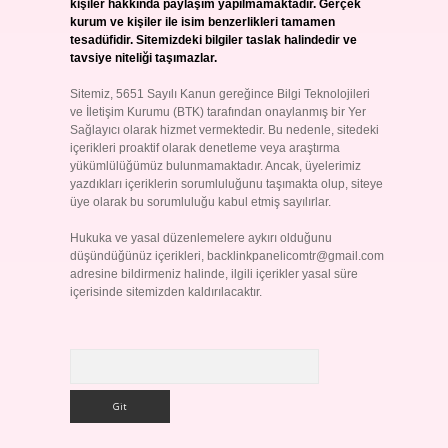
kişiler hakkında paylaşım yapılmamaktadır. Gerçek
kurum ve kişiler ile isim benzerlikleri tamamen
tesadüfidir. Sitemizdeki bilgiler taslak halindedir ve
tavsiye niteliği taşımazlar.
Sitemiz, 5651 Sayılı Kanun gereğince Bilgi Teknolojileri
ve İletişim Kurumu (BTK) tarafından onaylanmış bir Yer
Sağlayıcı olarak hizmet vermektedir. Bu nedenle, sitedeki
içerikleri proaktif olarak denetleme veya araştırma
yükümlülüğümüz bulunmamaktadır. Ancak, üyelerimiz
yazdıkları içeriklerin sorumluluğunu taşımakta olup, siteye
üye olarak bu sorumluluğu kabul etmiş sayılırlar.
Hukuka ve yasal düzenlemelere aykırı olduğunu
düşündüğünüz içerikleri,
backlinkpanelicomtr@gmail.com
adresine bildirmeniz halinde, ilgili içerikler yasal süre
içerisinde sitemizden kaldırılacaktır.
Arama