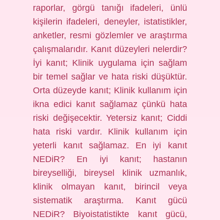
raporlar, görgü tanığı ifadeleri, ünlü
kişilerin ifadeleri, deneyler, istatistikler,
anketler, resmi gözlemler ve araştırma
çalışmalarıdır. Kanıt düzeyleri nelerdir?
İyi kanıt; Klinik uygulama için sağlam
bir temel sağlar ve hata riski düşüktür.
Orta düzeyde kanıt; Klinik kullanım için
ikna edici kanıt sağlamaz çünkü hata
riski değişecektir. Yetersiz kanıt; Ciddi
hata riski vardır. Klinik kullanım için
yeterli kanıt sağlamaz. En iyi kanıt
NEDiR? En iyi kanıt; hastanın
bireyselliği, bireysel klinik uzmanlık,
klinik olmayan kanıt, birincil veya
sistematik araştırma. Kanıt gücü
NEDiR? Biyoistatistikte kanıt gücü,