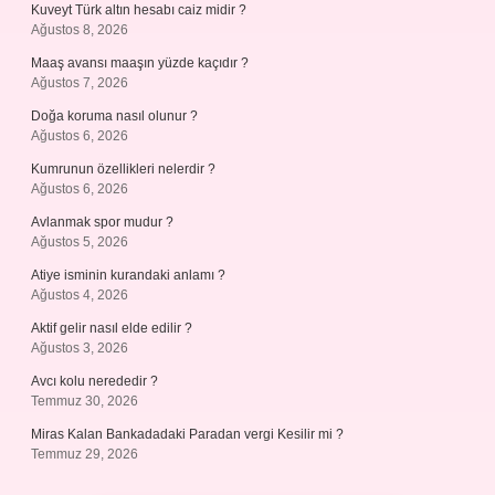
Kuveyt Türk altın hesabı caiz midir ?
Ağustos 8, 2026
Maaş avansı maaşın yüzde kaçıdır ?
Ağustos 7, 2026
Doğa koruma nasıl olunur ?
Ağustos 6, 2026
Kumrunun özellikleri nelerdir ?
Ağustos 6, 2026
Avlanmak spor mudur ?
Ağustos 5, 2026
Atiye isminin kurandaki anlamı ?
Ağustos 4, 2026
Aktif gelir nasıl elde edilir ?
Ağustos 3, 2026
Avcı kolu nerededir ?
Temmuz 30, 2026
Miras Kalan Bankadadaki Paradan vergi Kesilir mi ?
Temmuz 29, 2026