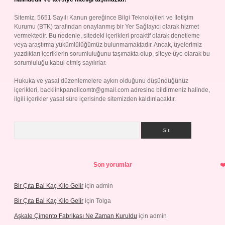
Sitemiz, 5651 Sayılı Kanun gereğince Bilgi Teknolojileri ve İletişim
Kurumu (BTK) tarafından onaylanmış bir Yer Sağlayıcı olarak hizmet
vermektedir. Bu nedenle, sitedeki içerikleri proaktif olarak denetleme
veya araştırma yükümlülüğümüz bulunmamaktadır. Ancak, üyelerimiz
yazdıkları içeriklerin sorumluluğunu taşımakta olup, siteye üye olarak bu
sorumluluğu kabul etmiş sayılırlar.
Hukuka ve yasal düzenlemelere aykırı olduğunu düşündüğünüz
içerikleri,
backlinkpanelicomtr@gmail.com
adresine bildirmeniz halinde,
ilgili içerikler yasal süre içerisinde sitemizden kaldırılacaktır.
Arama
Son yorumlar
Bir Çıta Bal Kaç Kilo Gelir
için
admin
Bir Çıta Bal Kaç Kilo Gelir
için
Tolga
Aşkale Çimento Fabrikası Ne Zaman Kuruldu
için
admin