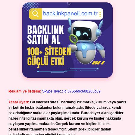
Reklam ve İletişim:
Skype: live:.cid.575569c608265c69
Yasal Uyarı:
Bu internet sitesi, herhangi bir marka, kurum veya şahıs
şirketi ile hiçbir bağlantısı bulunmamaktadır. Sitede yalnızca kendi
hazırladığımız makaleler paylaşılmaktadır. Burada yer alan içerikler
haber niteliği taşımamakta olup, gerçek kurum ve kişiler hakkında
paylaşım yapılmamaktadır. Gerçek kurum ve kişiler ile isim
benzerlikleri tamamen tesadüfidir. Sitemizdeki bilgiler taslak
halindedir ve tavsiye niteliği taşımazlar.