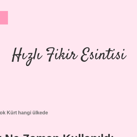
Hızlı Fikir Esintisi
ok Kürt hangi ülkede