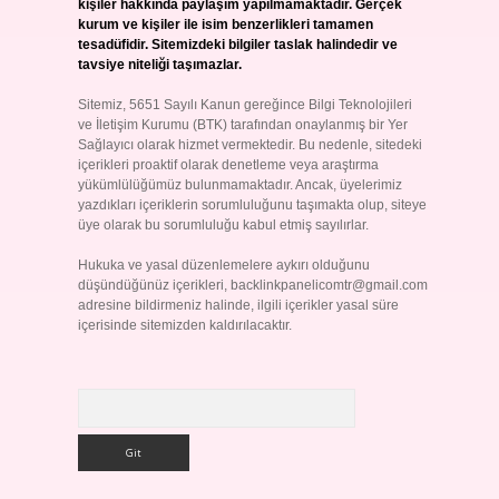
kişiler hakkında paylaşım yapılmamaktadır. Gerçek
kurum ve kişiler ile isim benzerlikleri tamamen
tesadüfidir. Sitemizdeki bilgiler taslak halindedir ve
tavsiye niteliği taşımazlar.
Sitemiz, 5651 Sayılı Kanun gereğince Bilgi Teknolojileri
ve İletişim Kurumu (BTK) tarafından onaylanmış bir Yer
Sağlayıcı olarak hizmet vermektedir. Bu nedenle, sitedeki
içerikleri proaktif olarak denetleme veya araştırma
yükümlülüğümüz bulunmamaktadır. Ancak, üyelerimiz
yazdıkları içeriklerin sorumluluğunu taşımakta olup, siteye
üye olarak bu sorumluluğu kabul etmiş sayılırlar.
Hukuka ve yasal düzenlemelere aykırı olduğunu
düşündüğünüz içerikleri,
backlinkpanelicomtr@gmail.com
adresine bildirmeniz halinde, ilgili içerikler yasal süre
içerisinde sitemizden kaldırılacaktır.
Arama