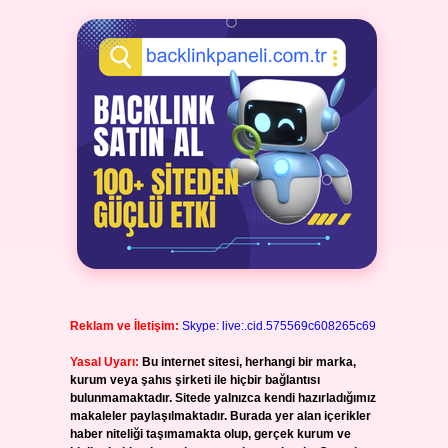
Reklam ve İletişim:
Skype: live:.cid.575569c608265c69
Yasal Uyarı:
Bu internet sitesi, herhangi bir marka,
kurum veya şahıs şirketi ile hiçbir bağlantısı
bulunmamaktadır. Sitede yalnızca kendi hazırladığımız
makaleler paylaşılmaktadır. Burada yer alan içerikler
haber niteliği taşımamakta olup, gerçek kurum ve